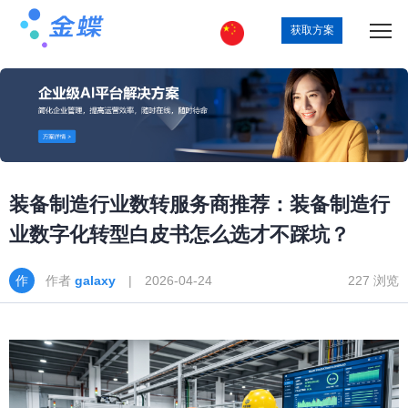
获取方案
装备制造行业数转服务商推荐：装备制造行
业数字化转型白皮书怎么选才不踩坑？
作者
galaxy
| 2026-04-24
227 浏览