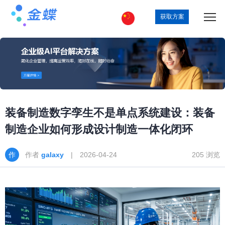
获取方案
装备制造数字孪生不是单点系统建设：装备
制造企业如何形成设计制造一体化闭环
作者
galaxy
| 2026-04-24
205 浏览