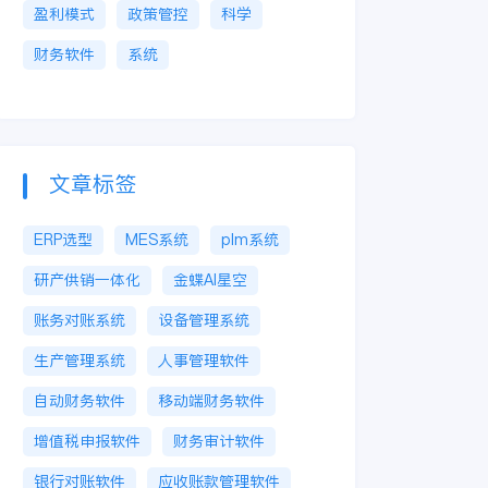
盈利模式
政策管控
科学
财务软件
系统
文章标签
ERP选型
MES系统
plm系统
研产供销一体化
金蝶AI星空
账务对账系统
设备管理系统
生产管理系统
人事管理软件
自动财务软件
移动端财务软件
增值税申报软件
财务审计软件
银行对账软件
应收账款管理软件