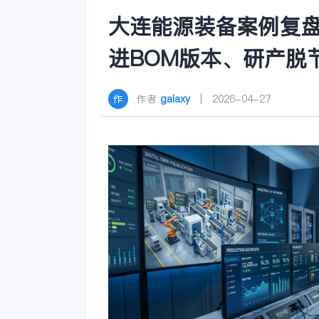
大连能源装备案例复
进BOM版本、研产脱
作者
galaxy
| 2026-04-27