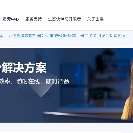
资源中心
服务支持
生态伙伴与开发者
关于金蝶
盘：大连连城数控机器如何推进BOM版本、研产脱节和设计制造协同