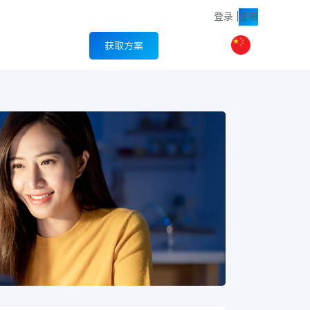
登录
|
注册
获取方案