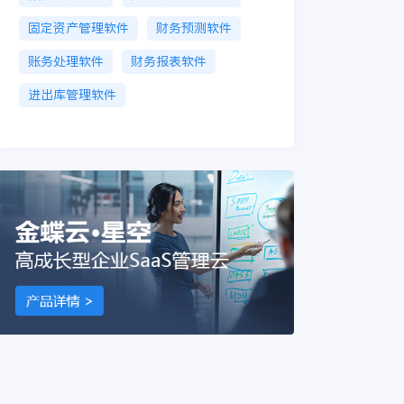
固定资产管理软件
财务预测软件
账务处理软件
财务报表软件
进出库管理软件