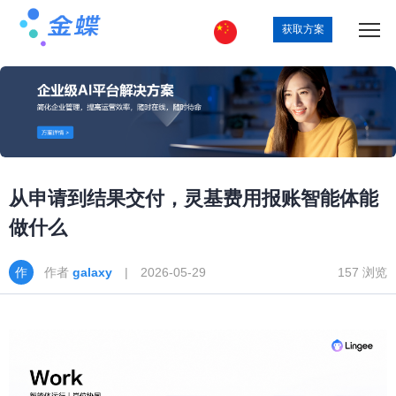
获取方案
从申请到结果交付，灵基费用报账智能体能
做什么
作者
galaxy
| 2026-05-29
157 浏览