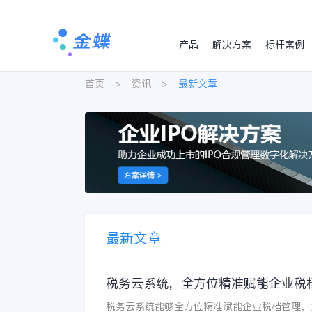
产品
解决方案
标杆案例
首页
>
资讯
>
最新文章
最新文章
税务云系统，全方位精准赋能企业税
税务云系统能够全方位精准赋能企业税档管理，