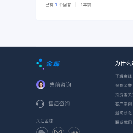
已有
1
个回答 | 1年前
为什么
了解金蝶
售前咨询
金蝶荣誉
投资者关
售后咨询
客户案例
新闻动态
关注金蝶
联系我们