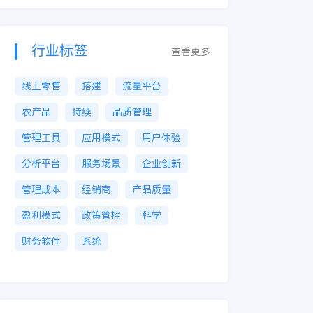
行业标签
查看更多
线上零售
搭建
流量平台
农产品
持续
品质管理
管理工具
应用模式
用户体验
分析平台
服务场景
企业创新
管理成本
经销商
产品质量
盈利模式
政策管控
科学
财务软件
系统