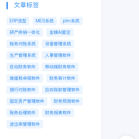
文章标签
ERP选型
MES系统
plm系统
研产供销一体化
金蝶AI星空
账务对账系统
设备管理系统
生产管理系统
人事管理软件
自动财务软件
移动端财务软件
增值税申报软件
财务审计软件
银行对账软件
应收账款管理软件
固定资产管理软件
财务预测软件
账务处理软件
财务报表软件
进出库管理软件