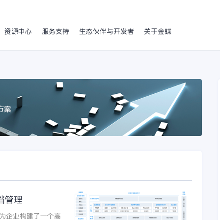
资源中心
服务支持
生态伙伴与开发者
关于金蝶
档管理
为企业构建了一个高