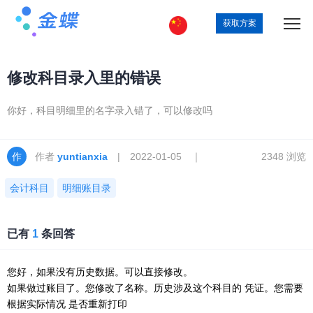
获取方案
修改科目录入里的错误
你好，科目明细里的名字录入错了，可以修改吗
作者
yuntianxia
| 2022-01-05 ｜
2348 浏览
会计科目
明细账目录
已有
1
条回答
您好，如果没有历史数据。可以直接修改。
如果做过账目了。您修改了名称。历史涉及这个科目的 凭证。您需要
根据实际情况 是否重新打印