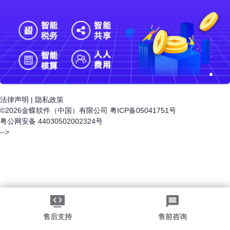
法律声明
|
隐私政策
©2026金蝶软件（中国）有限公司
粤ICP备05041751号
粤公网安备 44030502002324号
-->
售后支持
售前咨询