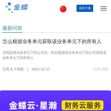
获取方案
最新问答
怎么根据业务单元获取该业务单元下的所有人
当我选择业务单元下的公司后，然后根据该业务单元下的公司获取该
业务单元下的所有人
已有
1
个回答 | 2021-12-17
2342 浏览