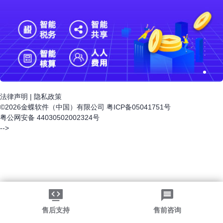
法律声明
|
隐私政策
©2026金蝶软件（中国）有限公司
粤ICP备05041751号
粤公网安备 44030502002324号
-->
售后支持
售前咨询