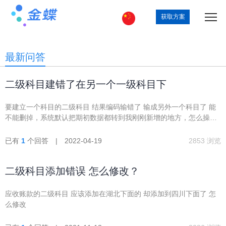
获取方案
最新问答
二级科目建错了在另一个一级科目下
要建立一个科目的二级科目 结果编码输错了 输成另外一个科目了 能
不能删掉，系统默认把期初数据都转到我刚刚新增的地方，怎么操作
回原来的样子
已有
1
个回答 | 2022-04-19
2853 浏览
二级科目添加错误 怎么修改？
应收账款的二级科目 应该添加在湖北下面的 却添加到四川下面了 怎
么修改