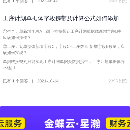
已有
1
个回答 | 2022-06-08
2081 浏览
工序计划单据体字段携带及计算公式如何添加
①生产订单新增字段A，想下推携带到工序计划单据体新增字段B中，
应该如何操作？
②工序计划单据体新增字段C，字段C=工序数量-新增字段B数量，应
该如何实现？
单据转换规则只能实现工序计划单据头数据携带，工序计划单据体并
不适用。
已有
1
个回答 | 2021-10-14
2395 浏览