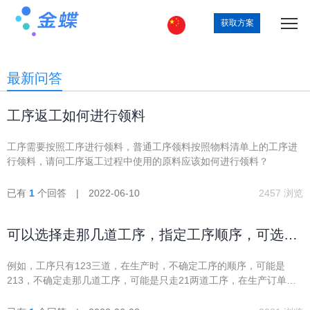
获取方案
最新问答
工序返工如何进行领料
工序需要按照工序进行领料，普通工序领料按照物料清单上的工序进
行领料，请问工序返工过程中使用的原料应该如何进行领料？
已有
1
个回答 | 2022-06-10
2457 浏览
可以选择走那几道工序，指定工序顺序，可选择
生成的工序计划
例如，工序只有123三道，在生产时，不确定工序的顺序，可能是
213，不确定走那几道工序，可能是只走21两道工序，在生产订单生
成工序计划的时候能够指定生成哪几道工序