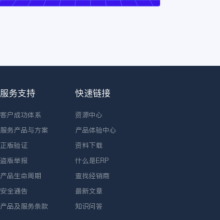
服务支持
快速链接
客户成功体系
资源中心
服务产品与方案
产品体验中心
正版验证
资料下载
盗版举报
什么是ERP
产品生命周期
查找经销商
安全通告
最新文章
产品及服务条款
知识问答