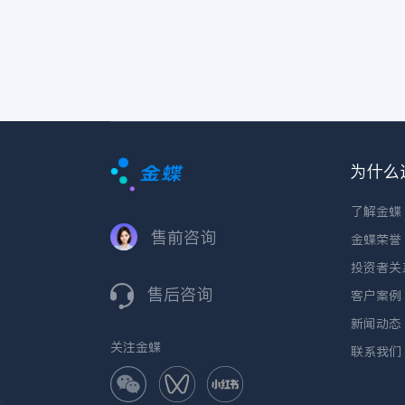
为什么
了解金蝶
售前咨询
金蝶荣誉
投资者关
售后咨询
客户案例
新闻动态
关注金蝶
联系我们