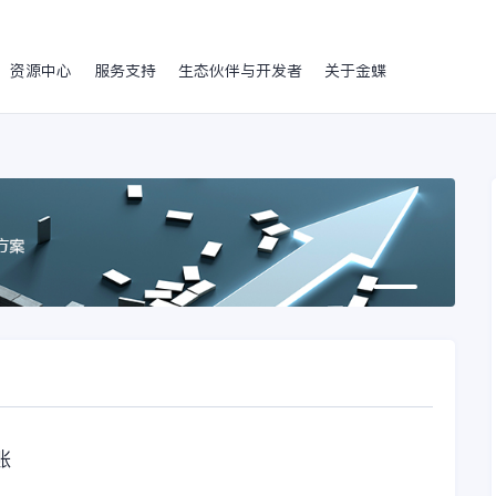
资源中心
服务支持
生态伙伴与开发者
关于金蝶
账