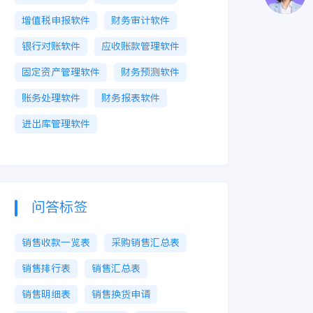
增值税申报软件
财务审计软件
银行对账软件
应收账款管理软件
固定资产管理软件
财务预测软件
账务处理软件
财务报表软件
进出库管理软件
问答标签
销售收款一览表
采购销售汇总表
销售排行表
销售汇总表
销售明细表
销售换货申请