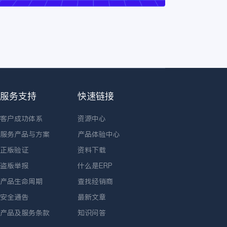
服务支持
快速链接
客户成功体系
资源中心
服务产品与方案
产品体验中心
正版验证
资料下载
盗版举报
什么是ERP
产品生命周期
查找经销商
安全通告
最新文章
产品及服务条款
知识问答