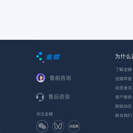
为什么
了解金蝶
售前咨询
金蝶荣誉
投资者关
售后咨询
客户案例
新闻动态
关注金蝶
联系我们