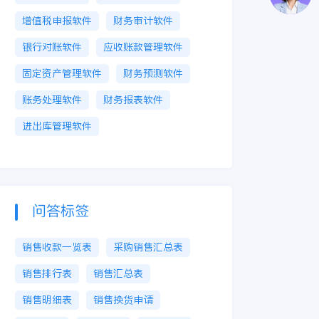
增值税申报软件
财务审计软件
银行对账软件
应收账款管理软件
固定资产管理软件
财务预测软件
账务处理软件
财务报表软件
进出库管理软件
问答标签
销售收款一览表
采购销售汇总表
销售排行表
销售汇总表
销售明细表
销售换货申请