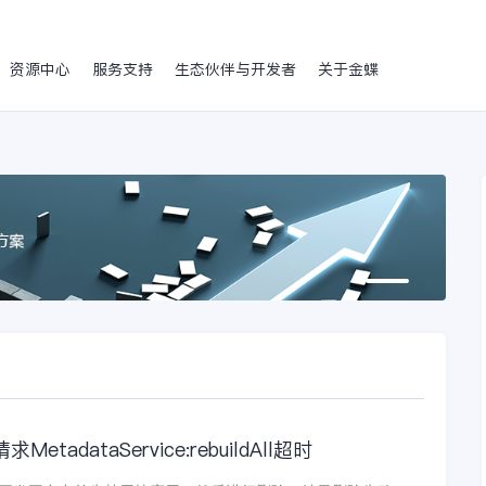
资源中心
服务支持
生态伙伴与开发者
关于金蝶
ataService:rebuildAll超时