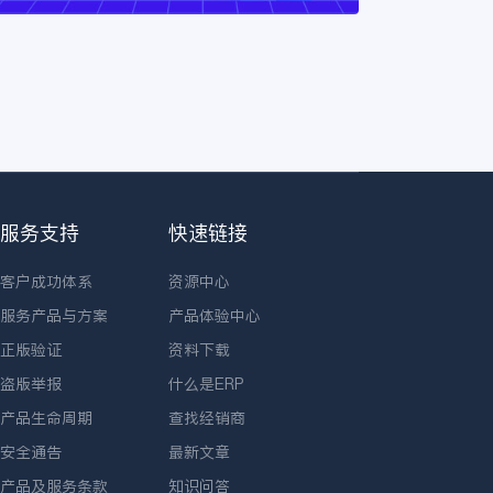
服务支持
快速链接
客户成功体系
资源中心
服务产品与方案
产品体验中心
正版验证
资料下载
盗版举报
什么是ERP
产品生命周期
查找经销商
安全通告
最新文章
产品及服务条款
知识问答