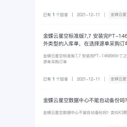
金蝶云星
已有
1
个回答 | 2021-12-11
金蝶云星空标准版7,7 安装完PT-
外类型的入库单，在选择源单采购订
金蝶云星空标准版7,7 安装完PT-14689
源单采购订单
金蝶云星
已有
1
个回答 | 2021-12-11
金蝶云星空数据中心不能自动备份吗
金蝶云星空数据中心不能自动备份吗？类似K3