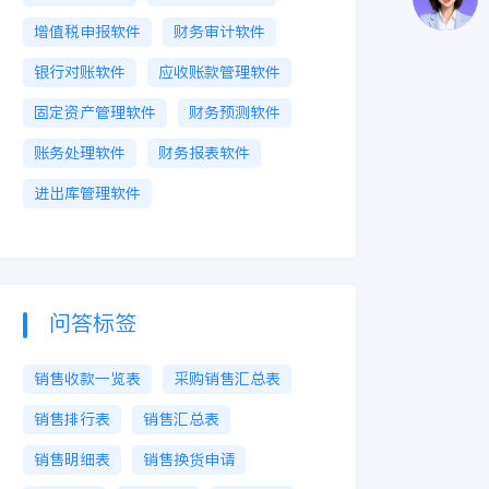
增值税申报软件
财务审计软件
银行对账软件
应收账款管理软件
固定资产管理软件
财务预测软件
账务处理软件
财务报表软件
进出库管理软件
问答标签
销售收款一览表
采购销售汇总表
销售排行表
销售汇总表
销售明细表
销售换货申请