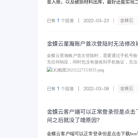
金入账，以及破损材料出库，最好还能实现
金蝶云
已有
1
个回答 | 2022-03-23
金蝶云星瀚账户首次登陆时无法修改
金蝶云星瀚账户首次登陆时，需要通过手机号验
无任何响应，同时也没有接收到手机验证，无法
金蝶云
已有
1
个回答 | 2022-03-08
金蝶云客户端可以正常登录但是点击下
间之后就没了啥原因？
金蝶云客户端可以正常登录但是点击下载bo