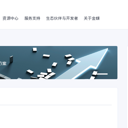
资源中心
服务支持
生态伙伴与开发者
关于金蝶