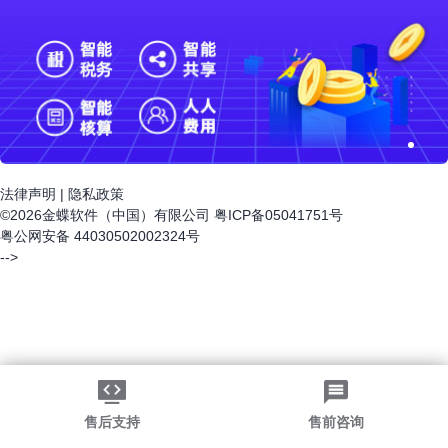
法律声明
|
隐私政策
©2026金蝶软件（中国）有限公司
粤ICP备05041751号
粤公网安备 44030502002324号
-->
售后支持
售前咨询