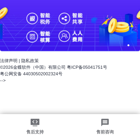
法律声明
|
隐私政策
©2026金蝶软件（中国）有限公司
粤ICP备05041751号
粤公网安备 44030502002324号
-->
售后支持
售前咨询