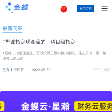
获取方案
最新问答
T型账指定现金流的，科目级指定
T型账，指定现金流，可以按照三级科目指定吗，现在只有一级，希
望可以到三级
已有
1
个回答 | 2022-05-30
3262 浏览