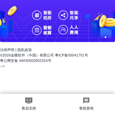
法律声明
|
隐私政策
©2026金蝶软件（中国）有限公司
粤ICP备05041751号
粤公网安备 44030502002324号
-->
售后支持
售前咨询