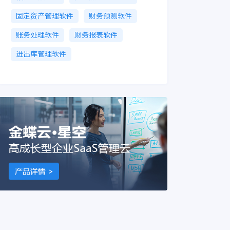
固定资产管理软件
财务预测软件
账务处理软件
财务报表软件
进出库管理软件