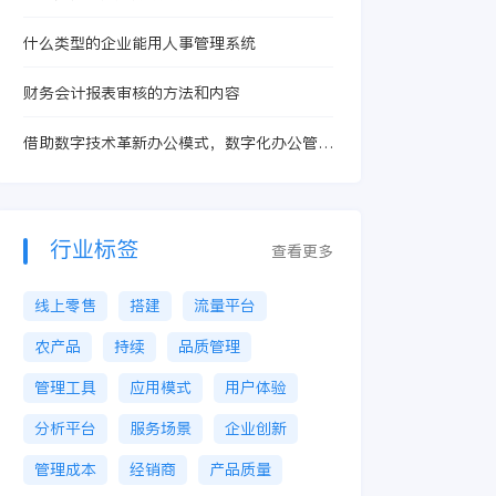
什么类型的企业能用人事管理系统
财务会计报表审核的方法和内容
借助数字技术革新办公模式，数字化办公管理
系统优势突出
行业标签
查看更多
线上零售
搭建
流量平台
农产品
持续
品质管理
管理工具
应用模式
用户体验
分析平台
服务场景
企业创新
管理成本
经销商
产品质量