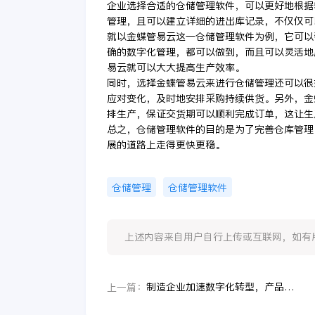
企业选择合适的仓储管理软件，可以更好地根据
管理，且可以建立详细的进出库记录，不仅仅可
就以金蝶管易云这一仓储管理软件为例，它可以
确的数字化管理，都可以做到，而且可以灵活地
易云就可以大大提高生产效率。
同时，选择金蝶管易云来进行仓储管理还可以很
应对变化，及时地安排采购持续供货。另外，金
排生产，保证交货期可以顺利完成订单，这让生
总之，仓储管理软件的目的是为了完善仓库管理
展的道路上走得更快更稳。
仓储管理
仓储管理软件
上述内容来自用户自行上传或互联网，如有版权问题
制造企业加速数字化转型，产品质量管理获得新助力
上一篇：