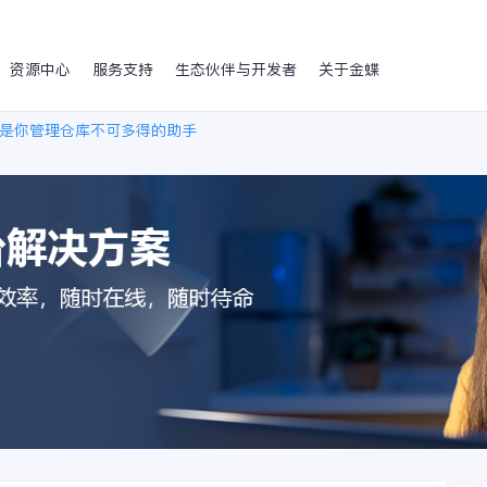
资源中心
服务支持
生态伙伴与开发者
关于金蝶
是你管理仓库不可多得的助手