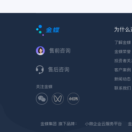
为什么
了解金蝶
售前咨询
金蝶荣誉
投资者关
售后咨询
客户案例
新闻动态
关注金蝶
联系我们
金蝶集团
旗下品牌：
小微企业云服务平台
金