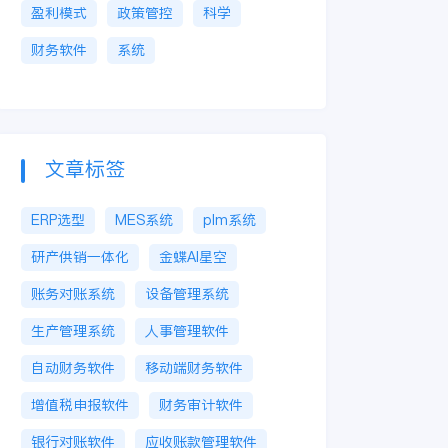
盈利模式
政策管控
科学
财务软件
系统
文章标签
ERP选型
MES系统
plm系统
研产供销一体化
金蝶AI星空
账务对账系统
设备管理系统
生产管理系统
人事管理软件
自动财务软件
移动端财务软件
增值税申报软件
财务审计软件
银行对账软件
应收账款管理软件