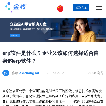
获取方案
erp软件是什么？企业又该如何选择适合自
身的erp软件？
作者
aidekangsai
| 2022-02-22
3568 浏览
当今社会正处于一个全面智能化时代的开跑阶段，信息技术在高速发
展中，我国在信息化管理技术已经得到了广泛的应用，erp软件成为了
各行各业进行信息管理工作的必备利器之一，erp软件可以使得企业在