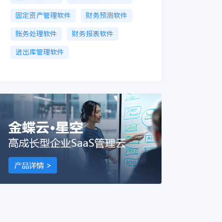
固定资产管理软件
财务预测软件
账务处理软件
财务报表软件
进出库管理软件