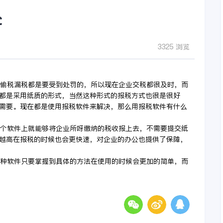
处
3325 浏览
税漏税都是要受到处罚的，所以现在企业交税都很及时，而
都是采用纸质的形式，当然这种形式的报税方式也很是很好
需要。现在都是使用报税软件来解决，那么用报税软件有什么
软件上就能够将企业所呀缴纳的税收报上去，不需要提交纸
越高在报税的时候也会更快速，对企业的办公也提供了保障，
软件只要掌握到具体的方法在使用的时候会更加的简单，而