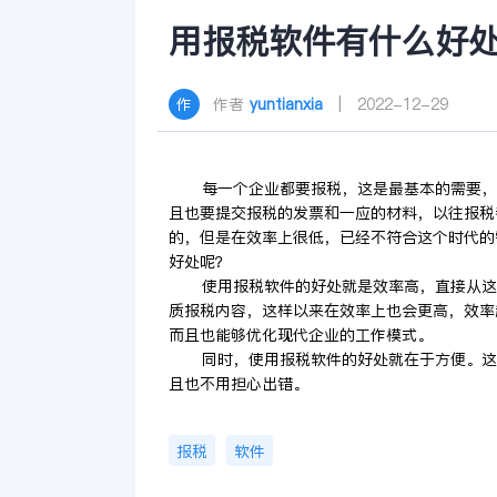
用报税软件有什么好
作者
yuntianxia
| 2022-12-29
每一个企业都要报税，这是最基本的需要，偷
且也要提交报税的发票和一应的材料，以往报税
的，但是在效率上很低，已经不符合这个时代的
好处呢？
使用报税软件的好处就是效率高，直接从这个
质报税内容，这样以来在效率上也会更高，效率
而且也能够优化现代企业的工作模式。
同时，使用报税软件的好处就在于方便。这种
且也不用担心出错。
报税
软件