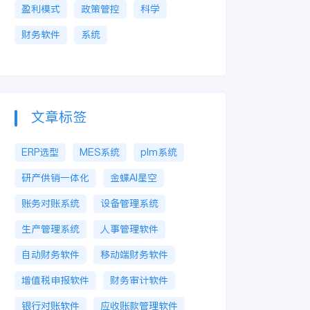
盈利模式
政策管控
科学
财务软件
系统
文章标签
ERP选型
MES系统
plm系统
研产供销一体化
金蝶AI星空
账务对账系统
设备管理系统
生产管理系统
人事管理软件
自动财务软件
移动端财务软件
增值税申报软件
财务审计软件
银行对账软件
应收账款管理软件