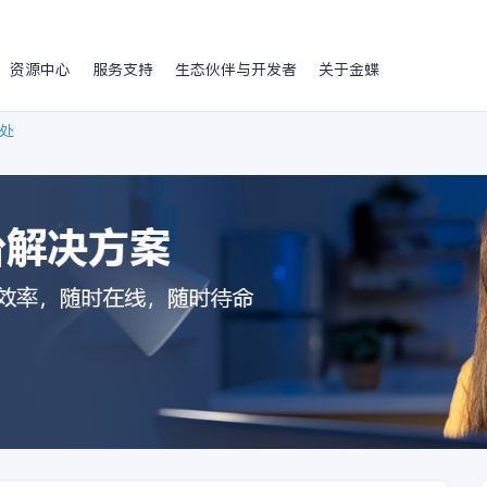
资源中心
服务支持
生态伙伴与开发者
关于金蝶
处