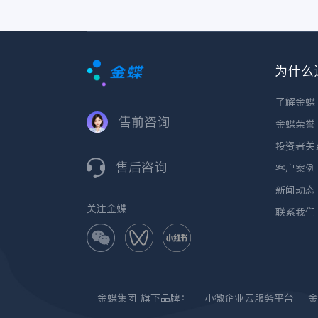
为什么
了解金蝶
售前咨询
金蝶荣誉
投资者关
售后咨询
客户案例
新闻动态
关注金蝶
联系我们
金蝶集团
旗下品牌：
小微企业云服务平台
金