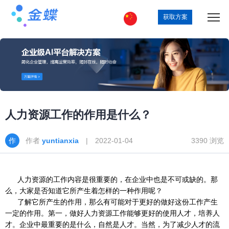
获取方案
人力资源工作的作用是什么？
作者
yuntianxia
| 2022-01-04
3390 浏览
人力资源的工作内容是很重要的，在企业中也是不可或缺的。那
么，大家是否知道它所产生着怎样的一种作用呢？
了解它所产生的作用，那么有可能对于更好的做好这份工作产生
一定的作用。第一，做好人力资源工作能够更好的使用人才，培养人
才。企业中最重要的是什么，自然是人才。当然，为了减少人才的流