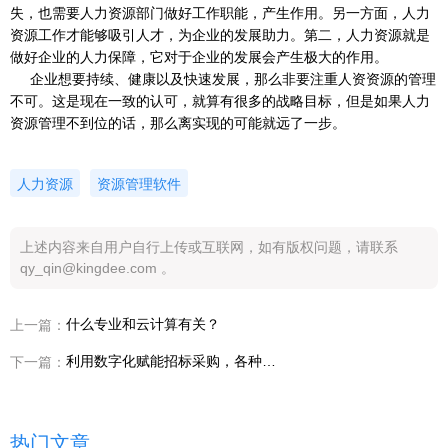
失，也需要人力资源部门做好工作职能，产生作用。另一方面，人力
资源工作才能够吸引人才，为企业的发展助力。第二，人力资源就是
做好企业的人力保障，它对于企业的发展会产生极大的作用。
企业想要持续、健康以及快速发展，那么非要注重人资资源的管理
不可。这是现在一致的认可，就算有很多的战略目标，但是如果人力
资源管理不到位的话，那么离实现的可能就远了一步。
人力资源
资源管理软件
上述内容来自用户自行上传或互联网，如有版权问题，请联系
qy_qin@kingdee.com 。
什么专业和云计算有关？
上一篇：
利用数字化赋能招标采购，各种条件要求一键设定采购更高效
下一篇：
热门文章