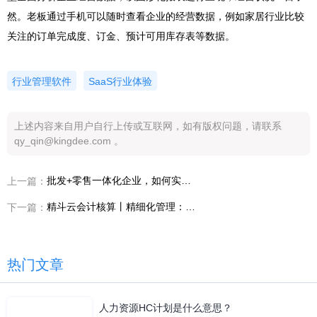
然。老板通过手机可以随时查看企业的经营数据，例如家居行业比较
关注的订单完成度、订金、预计可用库存表等数据。
行业管理软件
SaaS行业体验
上述内容来自用户自行上传或互联网，如有版权问题，请联系
qy_qin@kingdee.com 。
批发+零售一体化企业，如何实现精细化、个性化运营？
上一篇：
精斗云会计核算丨精细化管理：新商业下企业的突围之道
下一篇：
热门文章
人力资源HC计划是什么意思？