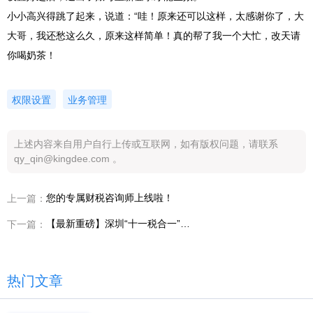
小小高兴得跳了起来，说道：“哇！原来还可以这样，太感谢你了，大
大哥，我还愁这么久，原来这样简单！真的帮了我一个大忙，改天请
你喝奶茶！
权限设置
业务管理
上述内容来自用户自行上传或互联网，如有版权问题，请联系
qy_qin@kingdee.com 。
您的专属财税咨询师上线啦！
上一篇：
【最新重磅】深圳“十一税合一”来了！
下一篇：
热门文章