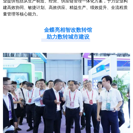
业提供包括从生产制造、经营、供应链管理一体化方案，予力企业构
建高效协同、敏捷计划、高效供应、精益生产、绩效提升、全流程质
量管理等核心能力。
金蝶亮相智改数转馆
助力数转城市建设