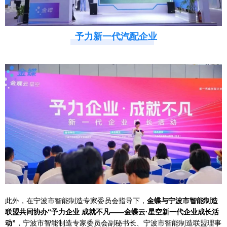
予力新一代汽配企业
此外，在宁波市智能制造专家委员会指导下，
金蝶与宁波市智能制造
联盟共同协办“予力企业 成就不凡——金蝶云·星空新一代企业成长活
动”
，宁波市智能制造专家委员会副秘书长、宁波市智能制造联盟理事