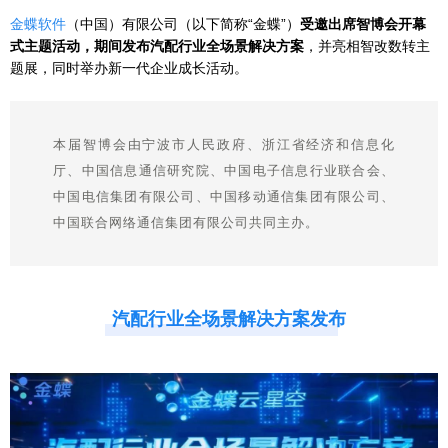
金蝶软件
（中国）有限公司（以下简称“金蝶”）
受邀出席智博会开幕
式主题活动，期间发布汽配行业全场景解决方案
，并亮相智改数转主
题展，同时举办新一代企业成长活动。
本届智博会由宁波市人民政府、浙江省经济和信息化
厅、中国信息通信研究院、中国电子信息行业联合会、
中国电信集团有限公司、中国移动通信集团有限公司、
中国联合网络通信集团有限公司共同主办。
汽配行业全场景解决方案发布