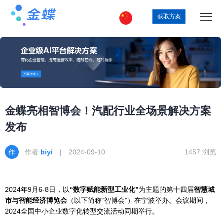
获取方案
金蝶亮相智博会！汽配行业全场景解决方案
发布
作者
biyi
| 2024-09-10
1457 浏览
2024年9月6-8日，以
“数字赋能新型工业化”
为主题的第十四届
智慧城
市与智能经济博览会
（以下简称“智博会”）在宁波举办。会议期间，
2024全国中小企业数字化转型交流活动同期举行。