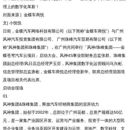
理上的数字化革新！
封面来源 | 金蝶车商悦
文| 小悦悦
日前，金蝶汽车网络科技有限公司（以下简称“金蝶车商悦”）与广州
风神汽车投资集团有限公司、 广州珠峰汽车贸易有限公司（以下简
称“风神集团和珠峰集团”），在广州共同举行「风神/珠峰集团——金
蝶苍穹汽车云项目」启动大会。风神4S事业部财务总监张群、珠峰集
团副总经理/风日店总经理尹玉芬，风神集团数字化运营顾问马兴彬、
信息管理部总监唐彬，金蝶车商悦总经理曾新华、联席总经理屈国境
及项目相关代表出席。
启动会现场
01
风神集团&珠峰集团，释放汽车经销商集团的澎湃动力
风神集团，始创于2002年，总部位于广州花都，总资产规模达50亿
元，是一家集产业园区开发、运营与产业服务、投资于一体的大型民
营企业集团，业务涉及园区开发建设与运营、房地产、数字科技、文