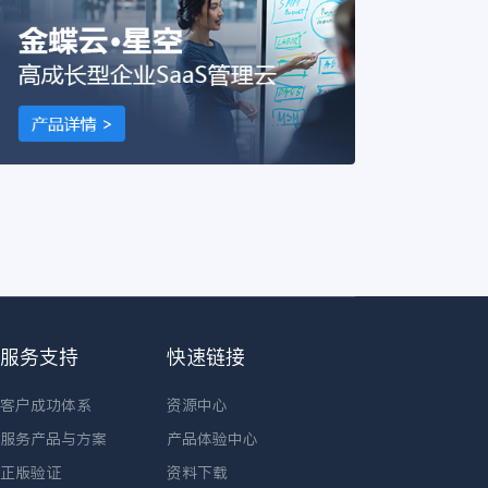
服务支持
快速链接
客户成功体系
资源中心
服务产品与方案
产品体验中心
正版验证
资料下载