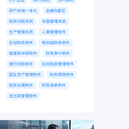
研产供销一体化
金蝶AI星空
账务对账系统
设备管理系统
生产管理系统
人事管理软件
自动财务软件
移动端财务软件
增值税申报软件
财务审计软件
银行对账软件
应收账款管理软件
固定资产管理软件
财务预测软件
账务处理软件
财务报表软件
进出库管理软件