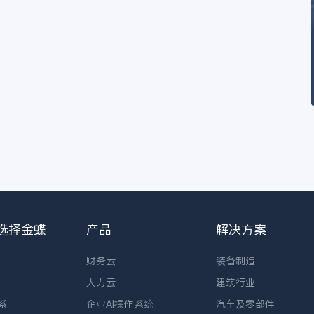
选择金蝶
产品
解决方案
财务云
装备制造
人力云
建筑行业
系
企业AI操作系统
汽车及零部件