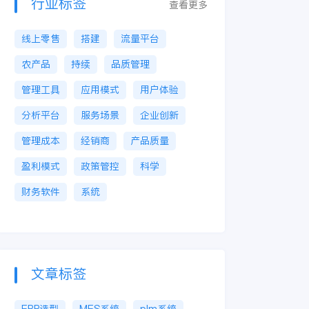
行业标签
查看更多
线上零售
搭建
流量平台
农产品
持续
品质管理
管理工具
应用模式
用户体验
分析平台
服务场景
企业创新
管理成本
经销商
产品质量
盈利模式
政策管控
科学
财务软件
系统
文章标签
ERP选型
MES系统
plm系统