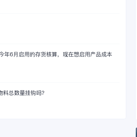
们老板也是很机智
的，他总是说，跟人
力工作时间工作效率
比较，这1000元花费
太值啦！那么接下来
我们一起看看金蝶财
务软件的每年收费情
况吧！
，今年6月启用的存货核算，现在想启用产品成本
物料总数量挂钩吗？