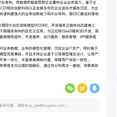
中台架构，用数据和智能帮助企业重构企业业务能力。基于企
CDI相关创新科技以及金蝶多年的企业级技术服务沉淀，为企
快速构建强大的业务创新能力和中台架构，是EBC最佳的落地
第四代动态领域模型(KDDM)，开发服务云提供动态建模工
微服务架构的自定义应用。为云应用(SaaS服务)的开发、部
盖微服务组件、开发服务、运行服务、服务管理、API服务框
对业务数据、业务的模型化管理，沉淀企业IT资产，同时基于
模型完美兼容。并且支持企业基于分层模型理念设计，让原产
开发一体化，丰富表单模板内置，保障用户体验一致性。
务便是走向云端的垫脚石，通过充分利用这一基础，将更高效
，请联系qy_qin@kingdee.com 。