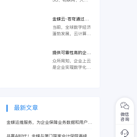
务
业想要寻找答案，更
据、人工智能等的发
希望从云计算技术中
展，业务上云成为未
获得更多的数字化竞
金蝶云·苍穹通过云
来的大趋势，企业通
争力。而云基础技术
基础技术服务，让企
过购买公有云服务或
当前，全球数字经济
服务，则是企业上云
业达到降本增效的目
建设私有云、混合云
蓬勃发展，云计算已
不得不提的关键助
的
等方式，应用工业
经成为产业数字化转
力。
APP及基础云服务，
型的重要工具。在交
即可实现核心业务上
提供可靠性高的企业
通物流、金融、制造
云。
应用，是金蝶云基础
等主要领域，云计算
众所周知，企业上云
技术服务的目标
的应用水平正在快速
是企业实现数字化转
提高，扮演着非常重
型的第一步，能更好
要的角色。
地促进信息技术在企
业中的普及应用。所
谓的“企业上云”，是
指企业通过便捷的利
用网络资源，实现管
最新文章
理、业务等方面的数
微信
据化转型，旨在重构
咨询
金蝶运维服务，为企业保障业务数据和用户隐
企业的核心竞争力，
私数据的安全
最大限度创造企业价
共赢AI时代！金蝶与厦门国家会计学院再续战