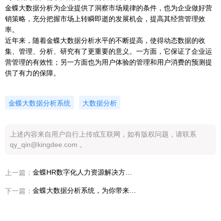
金蝶大数据分析为企业提供了洞察市场规律的条件，也为企业做好营
销策略，充分把握市场上转瞬即逝的发展机会，提高其经营管理效
率。
近年来，随着金蝶大数据分析水平的不断提高，使得动态数据的收
集、管理、分析、研究有了更重要的意义。一方面，它保证了企业运
营管理的有效性；另一方面也为用户体验的管理和用户消费的预测提
供了有力的保障。
金蝶大数据分析系统
大数据分析
上述内容来自用户自行上传或互联网，如有版权问题，请联系
qy_qin@kingdee.com 。
金蝶HR数字化人力资源解决方案，为企业完成绩效管理赋能
上一篇：
金蝶大数据分析系统，为你带来高科技体验！
下一篇：