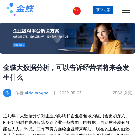
获取方案
金蝶大数据分析，可以告诉经营者将来会发
生什么
作者
aidekangsai
| 2022-05-07
2563 浏览
近几年，大数据分析对企业的影响和企业各领域的运用会更加深入。
刚开始的时候也许只涉及到企业一些表面上的数据，再到后来就有可
能在人力、环境、工作节奏方面给企业带来帮助。现在的主要方面还