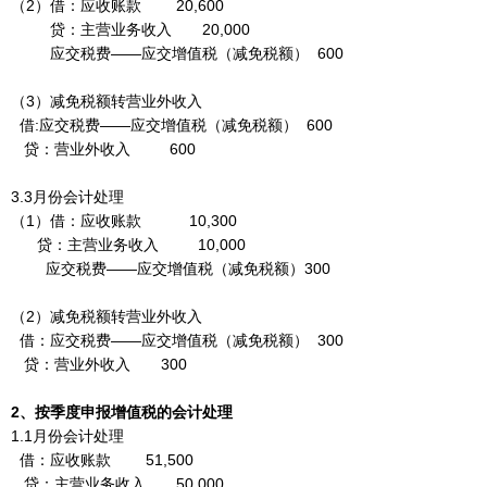
（2）借：应收账款 20,600
贷：主营业务收入 20,000
应交税费——应交增值税（减免税额） 600
（3）减免税额转营业外收入
借:应交税费——应交增值税（减免税额） 600
贷：营业外收入 600
3.3月份会计处理
（1）借：应收账款 10,300
贷：主营业务收入 10,000
应交税费——应交增值税（减免税额）300
（2）减免税额转营业外收入
借：应交税费——应交增值税（减免税额） 300
贷：营业外收入 300
2、按季度申报增值税的会计处理
1.1月份会计处理
借：应收账款 51,500
贷：主营业务收入 50,000