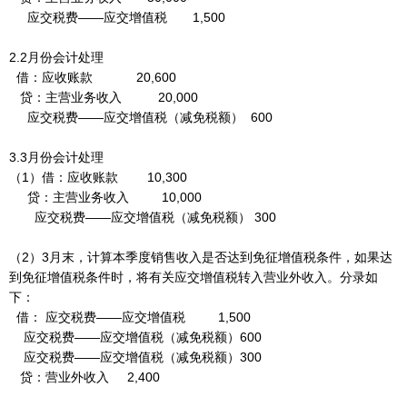
应交税费——应交增值税 1,500
2.2月份会计处理
借：应收账款 20,600
贷：主营业务收入 20,000
应交税费——应交增值税（减免税额） 600
3.3月份会计处理
（1）借：应收账款 10,300
贷：主营业务收入 10,000
应交税费——应交增值税（减免税额） 300
（2）3月末，计算本季度销售收入是否达到免征增值税条件，如果达
到免征增值税条件时，将有关应交增值税转入营业外收入。分录如
下：
借： 应交税费——应交增值税 1,500
应交税费——应交增值税（减免税额）600
应交税费——应交增值税（减免税额）300
贷：营业外收入 2,400