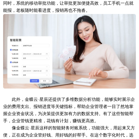
同时，系统的移动审批功能，让审批更加便捷高效，员工手机一点就
能报，老板随时能看进度，报销再也不拖沓。
此外，金蝶云
·星辰还提供了多维数据分析功能，能够实时展示企
业的费用支出、报销进度等关键指标，帮助企业管理者一目了然地掌
握企业资金状况，为决策提供更加有力的数据支持。有了这些智能帮
手，企业管钱更精准，花钱有计划，赚钱更高效。
像金蝶云
·星辰这样的智能财务对账系统，功能强大，用起来又方
便，正在成为企业管好钱、用好钱的好帮手。在这个数字化时代，选