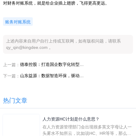
对财务对账系统，就是给企业插上翅膀，飞得更高更远。
账务对账系统
上述内容来自用户自行上传或互联网，如有版权问题，请联系
qy_qin@kingdee.com 。
德泰控股：打造国企数字化转型标杆
上一篇：
山东益源：数据智造环保，驱动创新变革
下一篇：
热门文章
人力资源HC计划是什么意思？
在人力资源管理部门会出现很多英文字母让人一
头雾水不知所云，比如说HC、HR等等，那么它