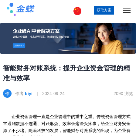
获取方案
智能财务对账系统：提升企业资金管理的精
准与效率
作者
biyi
| 2024-09-24
2090 浏览
企业资金管理一直是企业管理中的重中之重。传统资金管理方式
常遇到数据不连通、对账麻烦、效率低这些头疼事，给企业财务安全
添了不少堵。随着科技的发展，智能财务对账系统的出现，为企业资