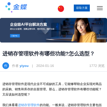
获取方案
进销存管理软件有哪些功能?怎么选型？
作者
yiyou
| 2024-01-16
1772 浏览
进销存管理软件是现代企业不可或缺的工具，它能够帮助企业实现对商品
的采购、销售和库存的全面管理。那么，进销存管理软件有哪些功能呢？
又应该如何选型呢？
我们来看看
进销存管理软件
的功能。一般来说，进销存管理软件主要包括