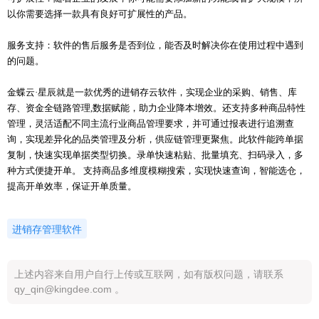
以你需要选择一款具有良好可扩展性的产品。
服务支持：软件的售后服务是否到位，能否及时解决你在使用过程中遇到
的问题。
金蝶云
·星辰就是一款优秀的进销存云软件，实现企业的采购、销售、库
存、资金全链路管理,数据赋能，助力企业降本增效。还支持多种商品特性
管理，灵活适配不同主流行业商品管理要求，并可通过报表进行追溯查
询，实现差异化的品类管理及分析，供应链管理更聚焦。此软件能跨单据
复制，快速实现单据类型切换。录单快速粘贴、批量填充、扫码录入，多
种方式便捷开单。 支持商品多维度模糊搜索，实现快速查询，智能选仓，
提高开单效率，保证开单质量。
进销存管理软件
上述内容来自用户自行上传或互联网，如有版权问题，请联系
qy_qin@kingdee.com 。