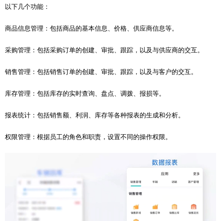
以下几个功能：
商品信息管理：包括商品的基本信息、价格、供应商信息等。
采购管理：包括采购订单的创建、审批、跟踪，以及与供应商的交互。
销售管理：包括销售订单的创建、审批、跟踪，以及与客户的交互。
库存管理：包括库存的实时查询、盘点、调拨、报损等。
报表统计：包括销售额、利润、库存等各种报表的生成和分析。
权限管理：根据员工的角色和职责，设置不同的操作权限。