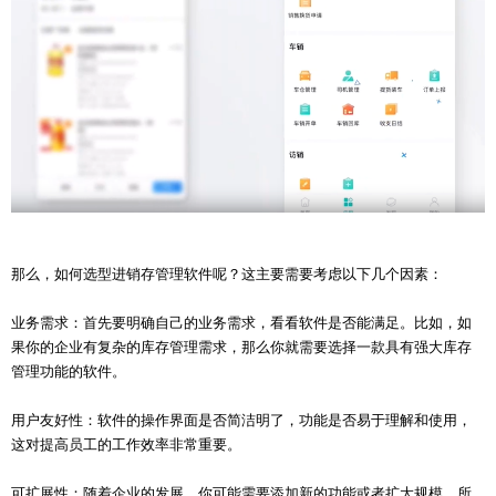
那么，如何选型进销存管理软件呢？这主要需要考虑以下几个因素：
业务需求：首先要明确自己的业务需求，看看软件是否能满足。比如，如
果你的企业有复杂的库存管理需求，那么你就需要选择一款具有强大库存
管理功能的软件。
用户友好性：软件的操作界面是否简洁明了，功能是否易于理解和使用，
这对提高员工的工作效率非常重要。
可扩展性：随着企业的发展，你可能需要添加新的功能或者扩大规模，所