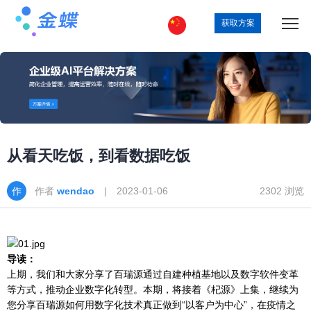
获取方案
从看天吃饭，到看数据吃饭
作者
wendao
| 2023-01-06
2302 浏览
导读：
上期，我们和大家分享了百瑞源通过自建种植基地以及数字软件变革
等方式，推动企业数字化转型。本期，将接着《杞源》上集，继续为
您分享百瑞源如何用数字化技术真正做到“以客户为中心”，在疫情之