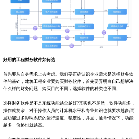
好用的工程财务软件如何选
首先要从自身需求上去考虑。我们要正确认识企业需求是选择财务软
件的基础，建筑工程企业要购买财务软件，首先要弄明白自己想解决
什么样的财务问题，购买目的不同，选择软件的种类也不同。
选择财务软件是不是系统功能越全越好
其实也不尽然，软件功能多，
?
操作就复杂，对于操作人员的计算机水平和专业知识也就要求越多
而
;
且功能过多影响系统的运行速度、稳定性，并且，通常情况下，功能
越多，价格也就越高。