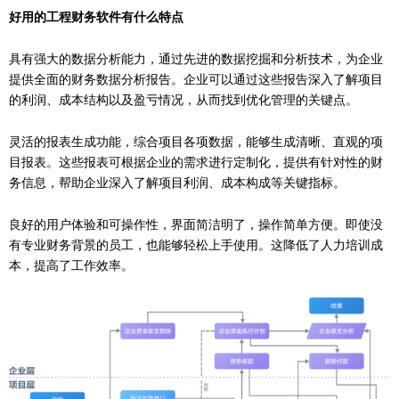
好用的工程财务软件有什么特点
具有强大的数据分析能力，通过先进的数据挖掘和分析技术，为企业
提供全面的财务数据分析报告。企业可以通过这些报告深入了解项目
的利润、成本结构以及盈亏情况，从而找到优化管理的关键点。
灵活的报表生成功能，综合项目各项数据，能够生成清晰、直观的项
目报表。这些报表可根据企业的需求进行定制化，提供有针对性的财
务信息，帮助企业深入了解项目利润、成本构成等关键指标。
良好的用户体验和可操作性，界面简洁明了，操作简单方便。即使没
有专业财务背景的员工，也能够轻松上手使用。这降低了人力培训成
本，提高了工作效率。