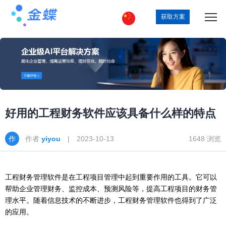
获取方案
好用的工程财务软件应该具备什么样的特点
作者
yiyou
| 2023-10-13
1648 浏览
工程财务管理软件是在工程项目管理中起到重要作用的工具。它可以
帮助企业管理财务、监控成本、预测风险等，提高工程项目的财务管
理水平。随着信息技术的不断进步，工程财务管理软件也得到了广泛
的应用。