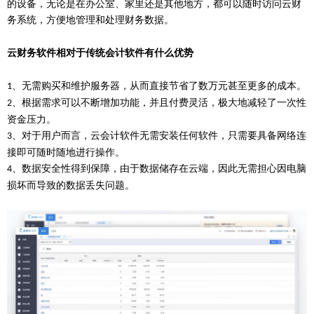
的设备，无论是在办公室、家里还是其他地方，都可以随时访问云财
务系统，方便地管理和处理财务数据。
云财务软件相对于传统会计软件有什么优势
、无需购买和维护服务器，从而直接节省了数万元甚至更多的成本。
1
、根据需求可以不断增加功能，并且付费灵活，极大地减轻了一次性
2
资金压力。
、对于用户而言，云会计软件无需安装任何软件，只需要具备网络连
3
接即可随时随地进行操作。
、数据安全性得到保障，由于数据储存在云端，因此无需担心因电脑
4
损坏而导致的数据丢失问题。