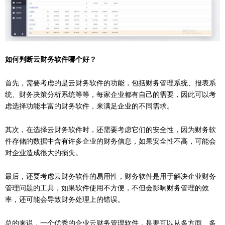
如何判断云财务软件哪个好？
首先，需要考虑的是云财务软件的功能，包括财务管理系统、报表系
统、财务决策分析系统等等，每家企业都有自己的需要，因此可以考
虑选择功能丰富的财务软件，来满足企业的不同需求。
其次，在选择云财务软件时，还需要考虑它们的安全性，因为财务软
件存储的数据中含有许多企业的财务信息，如果安全性不高，可能会
对企业造成很大的损失。
最后，还要考虑云财务软件的易用性，财务软件是用于解决企业财务
管理问题的工具，如果软件使用不方便，不但会影响财务管理的效
率，还可能会导致财务处理上的错误。
总的来说，一个优秀的企业云财务管理软件，是要可以从多方面、多