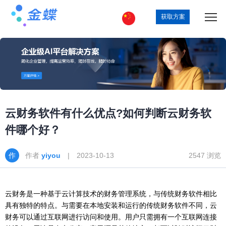
获取方案
云财务软件有什么优点?如何判断云财务软
件哪个好？
作者
yiyou
| 2023-10-13
2547 浏览
云财务是一种基于云计算技术的财务管理系统，与传统财务软件相比
具有独特的特点。与需要在本地安装和运行的传统财务软件不同，云
财务可以通过互联网进行访问和使用。用户只需拥有一个互联网连接