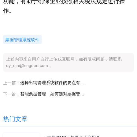
功能，有助于确保企业按照相关税法规定进行操
作。
票据管理系统软件
上述内容来自用户自行上传或互联网，如有版权问题，请联系
qy_qin@kingdee.com 。
选择出纳管理系统软件的要点有哪些
上一篇：
智能票据管理，如何选对票据管理系统软件优化财务流程
下一篇：
热门文章