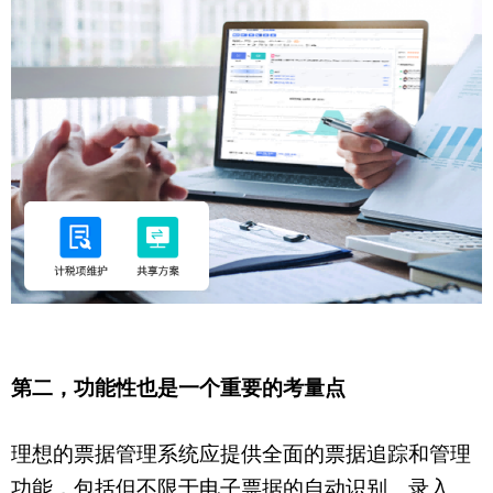
第二，功能性也是一个重要的考量点
理想的票据管理系统应提供全面的票据追踪和管理
功能，包括但不限于电子票据的自动识别、录入、