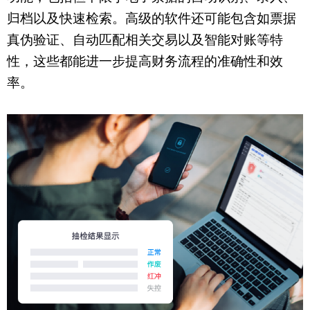
归档以及快速检索。高级的软件还可能包含如票据
真伪验证、自动匹配相关交易以及智能对账等特
性，这些都能进一步提高财务流程的准确性和效
率。