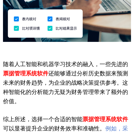
随着人工智能和机器学习技术的融入，一些先进的
票据管理系统软件
还能够通过分析历史数据来预测
未来的财务趋势，为企业的战略决策提供参考。这
种智能化的分析能力无疑为财务管理带来了额外的
价值。
综上所述，选择一个合适的智能
票据管理系统软件
可以显著提升企业的财务效率和准确性。
例如，
采