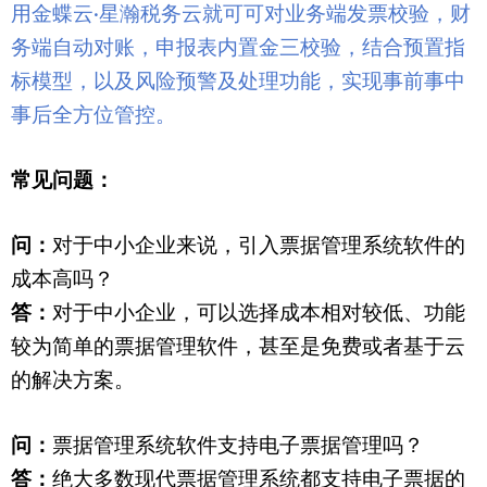
用
金蝶云
星瀚税务云
就可
可对业务端发票校验，财
·
务端自动对账，申报表内置金三校验，结合预置指
标模型，以及风险预警及处理功能，实现事前事中
事后全方位管控。
常见问题：
问：
对于中小企业来说，引入票据管理系统软件的
成本高吗？
答：
对于中小企业，可以选择成本相对较低、功能
较为简单的票据管理软件，甚至是免费或者基于云
的解决方案。
问：
票据管理系统软件支持电子票据管理吗？
答：
绝大多数现代票据管理系统都支持电子票据的