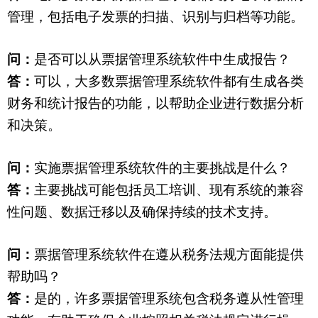
管理，包括电子发票的扫描、识别与归档等功能。
问：
是否可以从票据管理系统软件中生成报告？
答：
可以，大多数票据管理系统软件都有生成各类
财务和统计报告的功能，以帮助企业进行数据分析
和决策。
问：
实施票据管理系统软件的主要挑战是什么？
答：
主要挑战可能包括员工培训、现有系统的兼容
性问题、数据迁移以及确保持续的技术支持。
问：
票据管理系统软件在遵从税务法规方面能提供
帮助吗？
答：
是的，许多票据管理系统包含税务遵从性管理