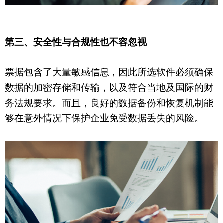
第三、安全性与合规性也不容忽视
票据包含了大量敏感信息，因此所选软件必须确保
数据的加密存储和传输，以及符合当地及国际的财
务法规要求。而且，良好的数据备份和恢复机制能
够在意外情况下保护企业免受数据丢失的风险。