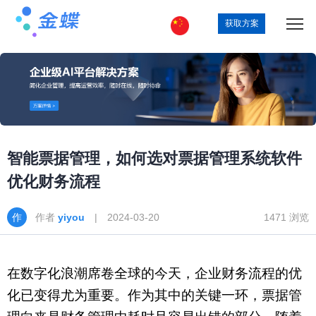
获取方案
智能票据管理，如何选对票据管理系统软件
优化财务流程
作者
yiyou
| 2024-03-20
1471 浏览
在数字化浪潮席卷全球的今天，企业财务流程的优
化已变得尤为重要。作为其中的关键一环，票据管