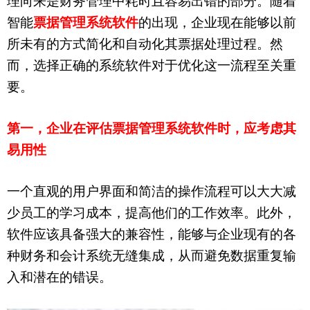
理向来是财务管理中耗时且容易出错的部分。随着
智能
票据管理系统软件
的出现，企业现在能够以前
所未有的方式简化和自动化其票据处理过程。然
而，选择正确的系统软件对于优化这一流程至关重
要。
第一，企业在评估
票据管理系统软件
时，应考虑其
易用性
一个直观的用户界面和简洁的操作流程可以大大减
少员工的学习成本，提高他们的工作效率。此外，
软件应该具备强大的兼容性，能够与企业现有的各
种财务和会计系统无缝集成，从而避免数据重复输
入和潜在的错误。