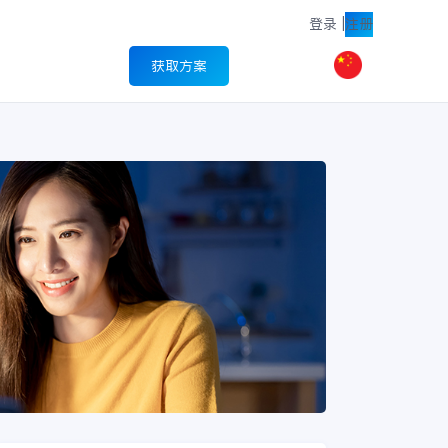
登录
|
注册
获取方案