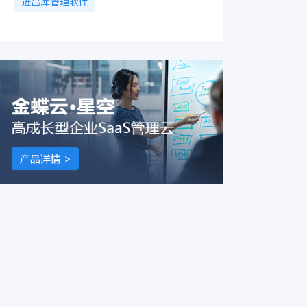
进出库管理软件