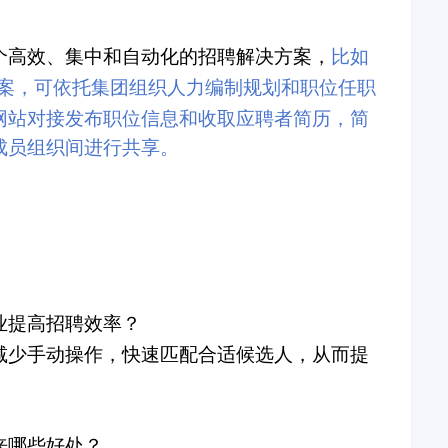
个高效、集中和自动化的招聘解决方案
，
比如
案，可依托集团组织人力编制规划和职位任职
网站对接发布职位信息和收取应聘者简历，简
成员组织间进行共享。
业提高招聘效率？
减少手动操作，快速匹配合适候选人，从而提
来哪些好处？