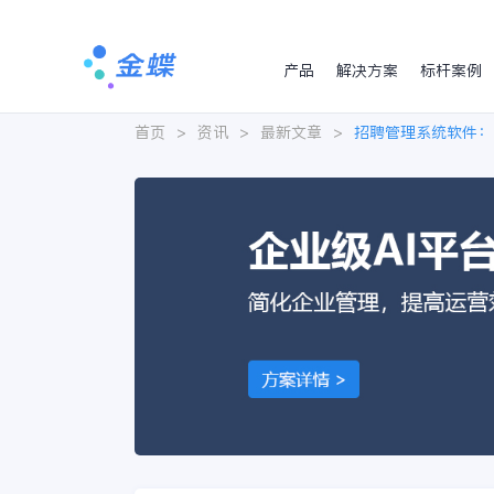
产品
解决方案
标杆案例
首页
>
资讯
>
最新文章
>
招聘管理系统软件：