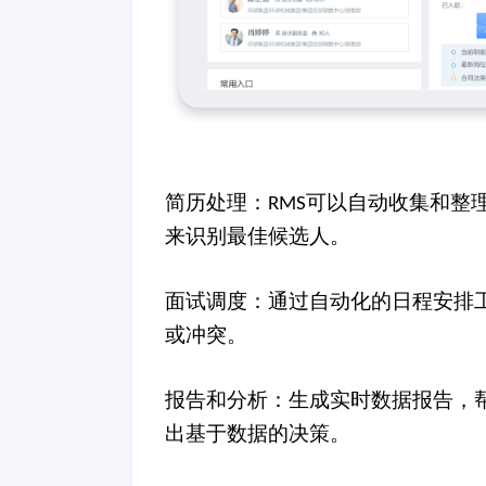
简历处理：
可以自动收集和整
RMS
来识别最佳候选人。
面试调度：通过自动化的日程安排
或冲突。
报告和分析：生成实时数据报告，
出基于数据的决策。