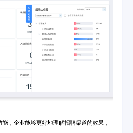
功能，企业能够更好地理解招聘渠道的效果，