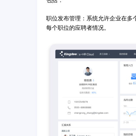
包括：
职位发布管理：系统允许企业在多
每个职位的应聘者情况。