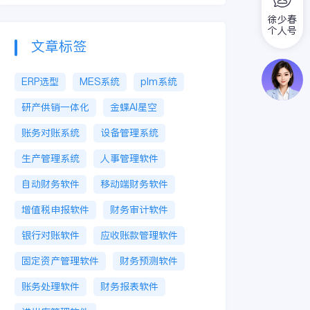
徐少春
个人号
文章标签
ERP选型
MES系统
plm系统
研产供销一体化
金蝶AI星空
账务对账系统
设备管理系统
生产管理系统
人事管理软件
自动财务软件
移动端财务软件
增值税申报软件
财务审计软件
银行对账软件
应收账款管理软件
固定资产管理软件
财务预测软件
账务处理软件
财务报表软件