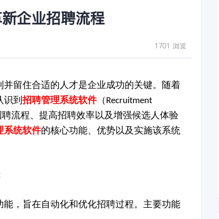
革新企业招聘流程
1701 浏览
到并留住合适的人才是企业成功的关键。随着
认识到
招聘管理系统软件
（
Recruitment
招聘流程、提高招聘效率以及增强候选人体验
理系统软件
的核心功能、优势以及实施该系统
：
功能，旨在自动化和优化招聘过程。主要功能