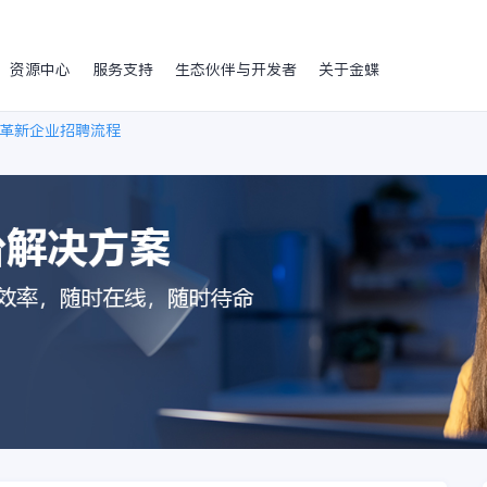
资源中心
服务支持
生态伙伴与开发者
关于金蝶
革新企业招聘流程