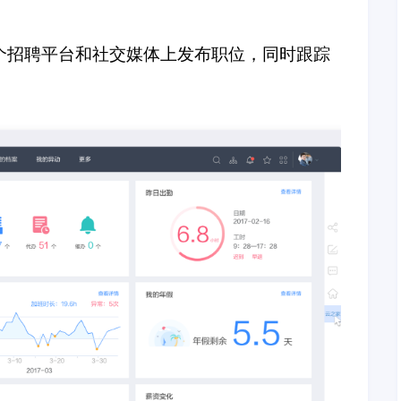
个招聘平台和社交媒体上发布职位，同时跟踪