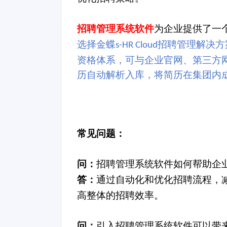
招聘管理系统软件
为企业提供了一
选择金蝶
招聘管理解决方
s-HR Cloud
资格体系，可与企业官网、第三方
历自动解析入库，将简历在集团内
常见问题：
问：
招聘管理系统软件如何帮助企
答：
通过自动化和优化招聘流程，
高整体的招聘效率。
问：
引入招聘管理系统软件可以带