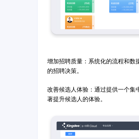
增加招聘质量：系统化的流程和数
的招聘决策。
改善候选人体验：通过提供一个集
著提升候选人的体验。