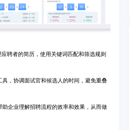
理应聘者的简历，使用关键词匹配和筛选规则
工具，协调面试官和候选人的时间，避免重叠
帮助企业理解招聘流程的效率和效果，从而做