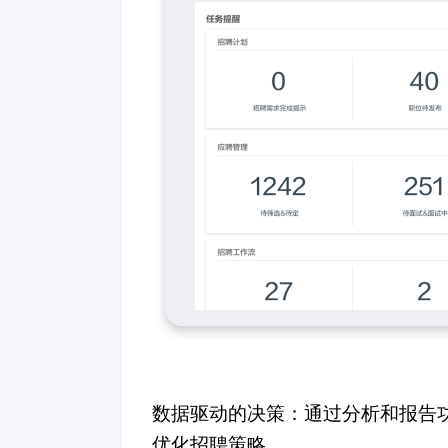
数据驱动的决策：通过分析和报告
优化招聘策略。