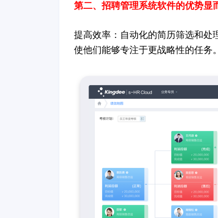
第二、
招聘管理系统软件
的优势显
提高效率：自动化的简历筛选和处
使他们能够专注于更战略性的任务