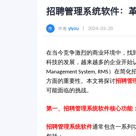
招聘管理系统软件：
作者
yiyou
| 2024-03-20
在当今竞争激烈的商业环境中，找
科技的发展，越来越多的企业开始
）在简化
Management System, RMS
方面的重要性。本文将探讨
招聘管
可能面临的挑战。
第一、
招聘管理系统软件
核心功能
招聘管理系统软件
通常包含一系列