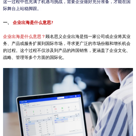
这一过程中也充满了机遇与挑战，需要企业做好充分准备，才能在国
际舞台上站稳脚跟。
一、
企业出海是什么意思
?
企业出海是什么意思？
顾名思义企业出海是指一家公司或企业将其业
务、产品或服务扩展到国际市场，寻求更广泛的市场份额和增长机会
的过程。这个过程不仅涉及到产品的跨国销售，更涵盖了企业文化、
战略、管理等多个方面的国际化。