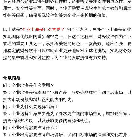
在选择适合企业出海的财务软件时，企业需要关注软件的适应性、易
用性、安全性等方面。同时，企业还需要考虑软件的成本效益和后续
维护等问题，确保所选软件能够为企业带来长期的价值。
以上就是
“
企业出海是什么意思？
”的全部内容，另外企业出海是企业
实现国际化战略的重要途径之一。在这个过程中，财务软件作为企业
管理的重要工具之一，承担着关键的角色。一款高效、适应性强、易
用稳定的财务软件可以帮助企业更好地应对全球化挑战，实现财务数
据的集中管理和实时监控，为企业的发展提供有力支持。
常见问题
问：企业出海是什么意思？
答：企业出海是指本国企业将产品、服务或品牌推广到全球市场，以
扩大市场份额和增加盈利能力的行为。
问：企业为什么要选择出海？
答：企业选择出海主要是为了寻求更广阔的市场空间，增加销售额，
提高品牌知名度，以及获取更多的资源和机会。
问：企业出海需要准备什么？
答：企业出海需要准备市场调研、了解目标市场的法律和文化差异、