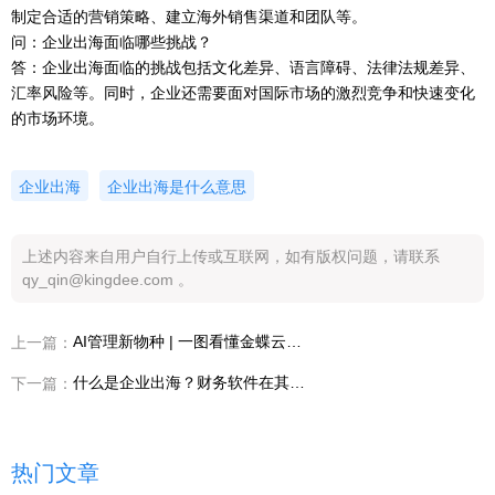
制定合适的营销策略、建立海外销售渠道和团队等。
问：企业出海面临哪些挑战？
答：企业出海面临的挑战包括文化差异、语言障碍、法律法规差异、
汇率风险等。同时，企业还需要面对国际市场的激烈竞争和快速变化
的市场环境。
企业出海
企业出海是什么意思
上述内容来自用户自行上传或互联网，如有版权问题，请联系
qy_qin@kingdee.com 。
AI管理新物种 | 一图看懂金蝶云·星空旗舰版经营会计
上一篇：
什么是企业出海？财务软件在其中的关键作用
下一篇：
热门文章