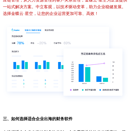
应链管理，从人力资源管理到客户关系管理，金蝶云·星空为企业提供
一站式解决方案。中立客观，以技术驱动变革，助力企业稳健发展。
选择金蝶云·星空，让您的企业运营更加可靠、高效！
三
、如何选择适合企业出海的财务软件