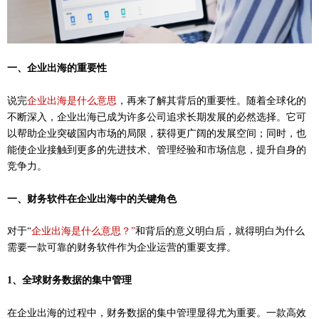
一
、企业出海的重要性
说完
企业出海是什么意思
，再来了解其背后的重要性。随着全球化的
不断深入，企业出海已成为许多公司追求长期发展的必然选择。它可
以帮助企业突破国内市场的局限，获得更广阔的发展空间；同时，也
能使企业接触到更多的先进技术、管理经验和市场信息，提升自身的
竞争力。
一、
财务软件在企业出海中的关键角色
对于
“
企业出海是什么意思？
”
和背后的意义明白后，就得明白为什么
需要一款可靠的财务软件作为企业运营的重要支撑。
1、全球财务数据的集中管理
在企业出海的过程中，财务数据的集中管理显得尤为重要。一款高效