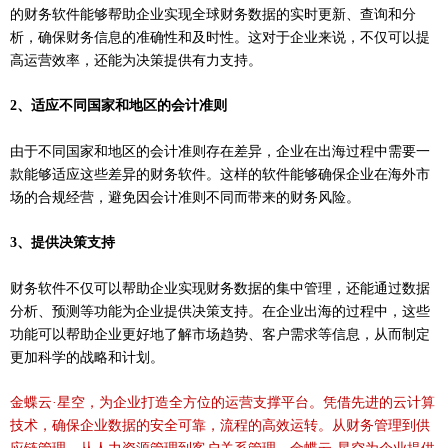
的财务软件能够帮助企业实现全球财务数据的实时更新、查询和分
析，确保财务信息的准确性和及时性。这对于企业来说，不仅可以提
高运营效率，还能为决策提供有力支持。
2、适应不同国家和地区的会计准则
由于不同国家和地区的会计准则存在差异，企业在出海过程中需要一
款能够适应这些差异的财务软件。这样的软件能够确保企业在海外市
场的合规经营，避免因会计准则不同而带来的财务风险。
3、提供决策支持
财务软件不仅可以帮助企业实现财务数据的集中管理，还能通过数据
分析、预测等功能为企业提供决策支持。在企业出海的过程中，这些
功能可以帮助企业更好地了解市场趋势、客户需求等信息，从而制定
更加科学的战略和计划。
金蝶云
·星空，为企业打造全方位的运营支撑平台。凭借先进的云计算
技术，确保企业数据的安全可靠，流程的高效运转。从财务管理到供