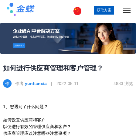
获取方案
如何进行供应商管理和客户管理？
作者
yuntianxia
| 2022-05-11
4883 浏览
1、您遇到了什么问题？
如何设置供应商和客户
以便进行有效的管理供应商和客户？
供应商管理应该注意哪些注意事项？