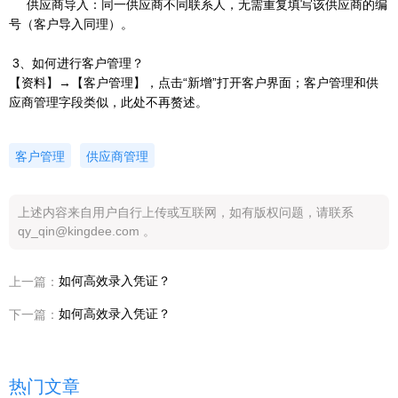
供应商导入：同一供应商不同联系人，无需重复填写该供应商的编
号（客户导入同理）。
3、如何进行客户管理？
【资料】→【客户管理】，点击“新增”打开客户界面；客户管理和供
应商管理字段类似，此处不再赘述。
客户管理
供应商管理
上述内容来自用户自行上传或互联网，如有版权问题，请联系
qy_qin@kingdee.com 。
如何高效录入凭证？
上一篇：
如何高效录入凭证？
下一篇：
热门文章