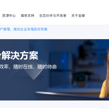
资源中心
服务支持
生态伙伴与开发者
关于金蝶
户管理，推动企业实现良好发展