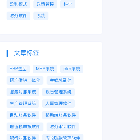
盈利模式
政策管控
科学
财务软件
系统
文章标签
ERP选型
MES系统
plm系统
研产供销一体化
金蝶AI星空
账务对账系统
设备管理系统
生产管理系统
人事管理软件
自动财务软件
移动端财务软件
增值税申报软件
财务审计软件
银行对账软件
应收账款管理软件