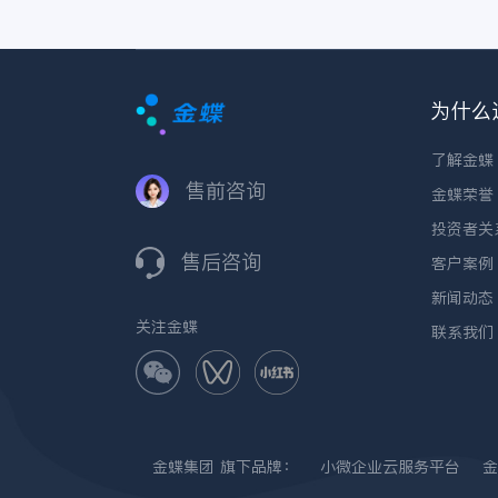
为什么
了解金蝶
售前咨询
金蝶荣誉
投资者关
售后咨询
客户案例
新闻动态
关注金蝶
联系我们
金蝶集团
旗下品牌：
小微企业云服务平台
金