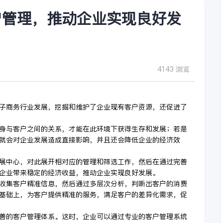
户管理，推动企业实现良好发
4143 浏览
子商务行业发展，挖掘和维护了企业现有客户资源，还促进了
身与客户之间的关系，才能在此环境下获得生存和发展；若是
就会对企业发展造成直接影响，并且还会降低企业的经济效
展中心，对此展开相对应的管理和筛选工作，然后在通过完善
企业带来稳定的经济收益，推动企业实现良好发展。
收集客户精准信息，然后通过多层次分析，判断出客户的消费
基础上，为客户提供精准的服务，满足客户的差异化需求，促
善的客户管理体系。这时，企业可以通过专业的客户管理系统