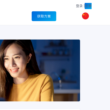
登录
|
注册
获取方案