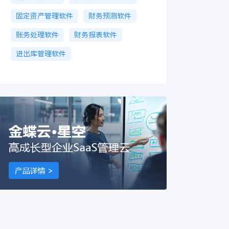
固定资产管理软件
财务预测软件
账务处理软件
财务报表软件
进出库管理软件