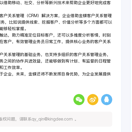
以借助移动、社交、分析等新兴技术来帮助企业更好地完成客
客户关系管理（CRM）解决方案，企业借助金蝶客户关系管理
员服务，比如说提供线索、挖掘客户、价值分析等多个方面都可以
能够轻松掌握。
触达，助力精准定位目标客户，还可以多维度分析客情，时刻
在客户，有效管理业务员日常工作，提供核心业务的客户关系
户关系管理的基础业务，也支持多组织的客户关系管理业务，
务之间的协作共进效益，还能够做到有计划、有监督的日程管
和工作效率。
于企业，未来，金蝶还将不断发挥自身优势，为企业发展提供
，请联系qy_qin@kingdee.com 。