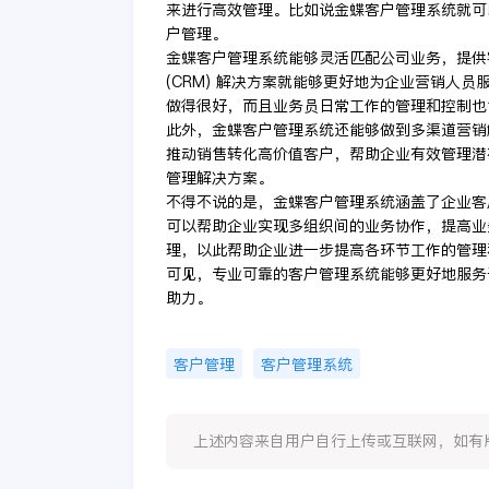
来进行高效管理。比如说金蝶客户管理系统就可
户管理。
金蝶客户管理系统能够灵活匹配公司业务，提供
(CRM) 解决方案就能够更好地为企业营销人
做得很好，而且业务员日常工作的管理和控制也
此外，金蝶客户管理系统还能够做到多渠道营销
推动销售转化高价值客户，帮助企业有效管理潜
管理解决方案。
不得不说的是，金蝶客户管理系统涵盖了企业客
可以帮助企业实现多组织间的业务协作，提高业
理，以此帮助企业进一步提高各环节工作的管理
可见，专业可靠的客户管理系统能够更好地服务
助力。
客户管理
客户管理系统
上述内容来自用户自行上传或互联网，如有版权问题