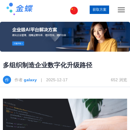
获取方案
多组织制造企业数字化升级路径
作者
galaxy
| 2025-12-17
652 浏览