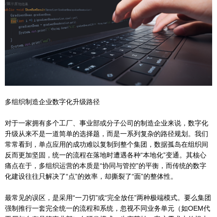
多组织制造企业数字化升级路径
对于一家拥有多个工厂、事业部或分子公司的制造企业来说，数字化
升级从来不是一道简单的选择题，而是一系列复杂的路径规划。我们
常常看到，单点应用的成功难以复制到整个集团，数据孤岛在组织间
反而更加坚固，统一的流程在落地时遭遇各种“本地化”变通。其核心
痛点在于，多组织运营的本质是“协同与管控”的平衡，而传统的数字
化建设往往只解决了“点”的效率，却撕裂了“面”的整体性。
最常见的误区，是采用“一刀切”或“完全放任”两种极端模式。要么集团
强制推行一套完全统一的流程和系统，忽视不同业务单元（如OEM代