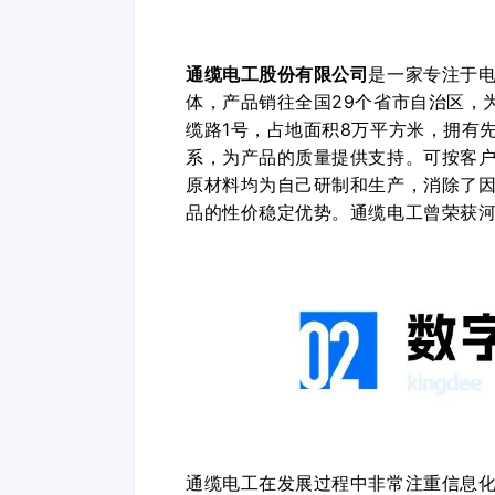
通缆电工股份有限公司
是一家专注于
体，产品销往全国29个省市自治区，
缆路1号，占地面积8万平方米，拥有
系，为产品的质量提供支持。可按客
原材料均为自己研制和生产，消除了
品的性价稳定优势。通缆电工曾荣获
通缆电工在发展过程中非常注重信息