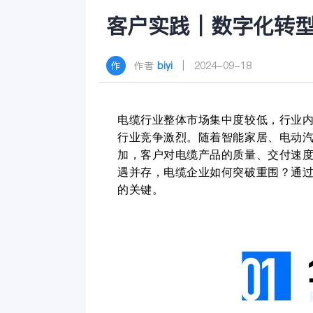
客户实践｜数字化转
作者
biyi
| 2024-09-18
电缆行业整体市场集中度较低，行业
行业竞争激烈。随着智能家居、电动
加，客户对电缆产品的质量、交付速
遇并存，电缆企业如何突破重围？通
的关键。