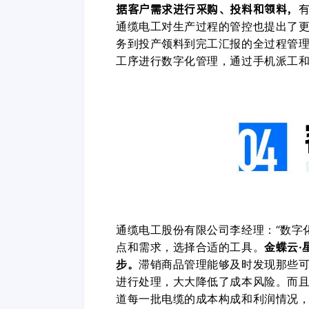
据客户需求进行采购、投料和领料，
通缆电工对生产过程的管控也提出了
务到投产领料到完工汇报的全过程管
工序进行数字化管理，通过手机派工
通缆电工股份有限公司李经理：“数字
点和需求，选择合适的工具。
金蝶云·
步。
滞销商品管理能够及时发现那些
进行处理，大大降低了成本风险。而
道每一批电缆的成本构成和利润情况