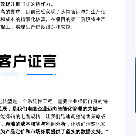
有效提升部门间的协作力。
更高的要求，目前已经实现了从销售订单到生产任
理和成本的精细化核算。在项目的第二阶段将生产
和报工，实现生产进度跟踪和管控。
化转型是一个系统性工程，需要企业根据自身的特
星辰，是我们电缆企业迈向智能化管理的关键一
可能滞销的电缆规格，让我们迅速调整销售策略或
且，
精准的成本核算与利润分析，
让我们清楚地知
，
为产品定价和市场拓展提供了坚实的数据支持。”