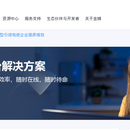
资源中心
服务支持
生态伙伴与开发者
关于金蝶
型引领电缆企业提质增效