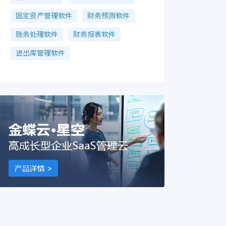
固定资产管理软件
财务预测软件
账务处理软件
财务报表软件
进出库管理软件