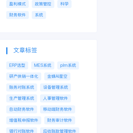
盈利模式
政策管控
科学
财务软件
系统
文章标签
ERP选型
MES系统
plm系统
研产供销一体化
金蝶AI星空
账务对账系统
设备管理系统
生产管理系统
人事管理软件
自动财务软件
移动端财务软件
增值税申报软件
财务审计软件
银行对账软件
应收账款管理软件