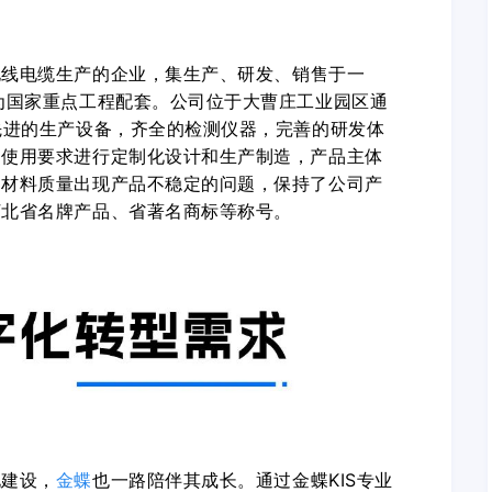
电线电缆生产的企业，集生产、研发、销售于一
为国家重点工程配套。公司位于大曹庄工业园区通
先进的生产设备，齐全的检测仪器，完善的研发体
户使用要求进行定制化设计和生产制造，产品主体
因材料质量出现产品不稳定的问题，保持了公司产
河北省名牌产品、省著名商标等称号。
化建设，
金蝶
也一路陪伴其成长。通过金蝶
K
IS
专业