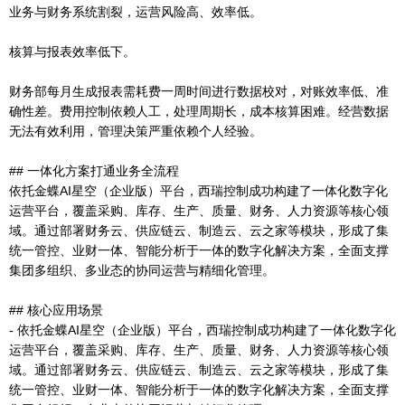
业务与财务系统割裂，运营风险高、效率低。
核算与报表效率低下。
财务部每月生成报表需耗费一周时间进行数据校对，对账效率低、准
确性差。费用控制依赖人工，处理周期长，成本核算困难。经营数据
无法有效利用，管理决策严重依赖个人经验。
## 一体化方案打通业务全流程
依托金蝶AI星空（企业版）平台，西瑞控制成功构建了一体化数字化
运营平台，覆盖采购、库存、生产、质量、财务、人力资源等核心领
域。通过部署财务云、供应链云、制造云、云之家等模块，形成了集
统一管控、业财一体、智能分析于一体的数字化解决方案，全面支撑
集团多组织、多业态的协同运营与精细化管理。
## 核心应用场景
- 依托金蝶AI星空（企业版）平台，西瑞控制成功构建了一体化数字化
运营平台，覆盖采购、库存、生产、质量、财务、人力资源等核心领
域。通过部署财务云、供应链云、制造云、云之家等模块，形成了集
统一管控、业财一体、智能分析于一体的数字化解决方案，全面支撑