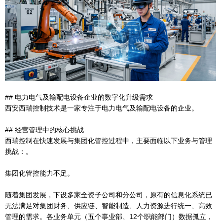
## 电力电气及输配电设备企业的数字化升级需求
西安西瑞控制技术是一家专注于电力电气及输配电设备的企业。
## 经营管理中的核心挑战
西瑞控制在快速发展与集团化管控过程中，主要面临以下业务与管理
挑战：。
集团化管控能力不足。
随着集团发展，下设多家全资子公司和分公司，原有的信息化系统已
无法满足对集团财务、供应链、智能制造、人力资源进行统一、高效
管理的需求。各业务单元（五个事业部、12个职能部门）数据孤立，