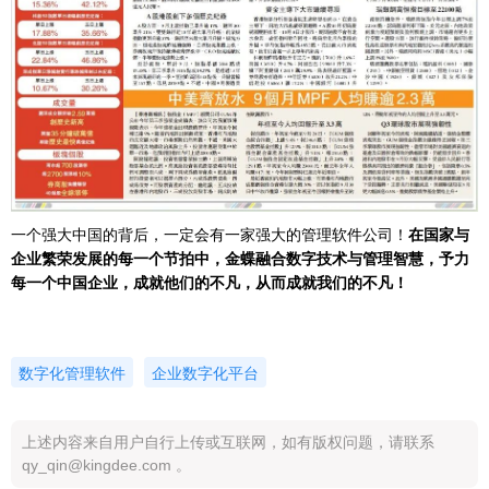
一个强大中国的背后，一定会有一家强大的管理软件公司！
在国家与
企业繁荣发展的每一个节拍中，
金蝶融合数字技术与管理智慧，予力
每一个中国企业，成就他们的不凡，从而成就我们的不凡
！
数字化管理软件
企业数字化平台
上述内容来自用户自行上传或互联网，如有版权问题，请联系
qy_qin@kingdee.com 。