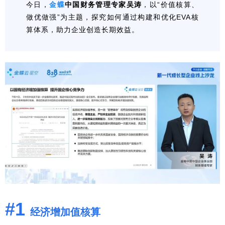
今日，
金蝶
中国财务管理专家吴涛
，以“价值核算、
做优做强”为主题，探究如何通过构建和优化EVA核
算体系，助力企业创造长期效益。
#1
经济增加值核算