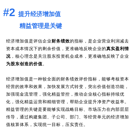
#2
提升经济增加值
精益管理是关键
经济增加值是评估企业
财务绩效
的指标，是企业营业利润减去
资本成本情况下的剩余价值，更准确地反映企业的
真实盈利情
况
，核心理念是关注股东投资机会成本，更准确地反映了企业
为股东创造的价值
。
经济增加值是一种较全面的财务绩效评价指标，能够考核资本
经营的效率和效果，加快发展方式转变，突出价值创造功能，
加强现金流管理，强化精益管控，推动企业核心指标持续优
化，强化精益运营和精细管理，帮助企业提升净资产收益率。
精益管理的关键是要能够实现战略目标、市场压力在内部层层
传导，通过构建集团、子公司、部门、等经营单元的经济增加
值核算体系，实现统一目标，压实责任。