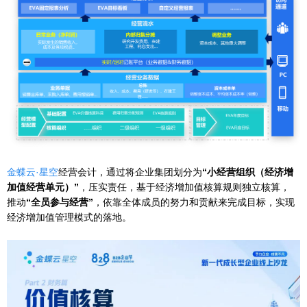
金蝶云·星空
经营会计，通过将企业集团划分为
“小经营组织（经济增
加值经营单元）”
，压实责任，基于经济增加值核算规则独立核算，
推动
“全员参与经营”
，依靠全体成员的努力和贡献来完成目标，实现
经济增加值管理模式的落地。