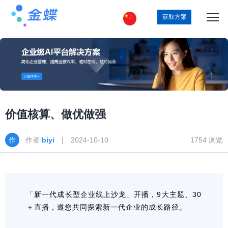
获取方案
价值核算、做优做强
作者
biyi
| 2024-10-10
1754 浏览
「新一代成长型企业线上沙龙」开播，9大主题、30
＋直播，邀您共同探索新一代企业的成长路径。