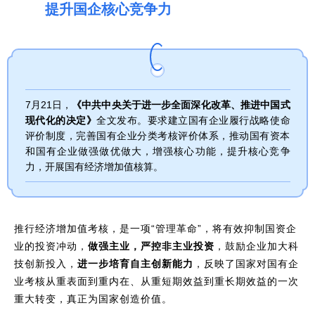
提升国企核心竞争力
7月21日，
《中共中央关于进一步全面深化改革、推进中国式
现代化的决定》
全文发布。要求建立国有企业履行战略使命
评价制度，完善国有企业分类考核评价体系，推动国有资本
和国有企业做强做优做大，增强核心功能，提升核心竞争
力，开展国有经济增加值核算。
推行经济增加值考核，是一项“管理革命”，将有效抑制国资企
业的投资冲动，
做强主业，严控非主业投资
，鼓励企业加大科
技创新投入，
进一步培育自主创新能力
，反映了国家对国有企
业考核从重表面到重内在、从重短期效益到重长期效益的一次
重大转变，真正为国家创造价值。