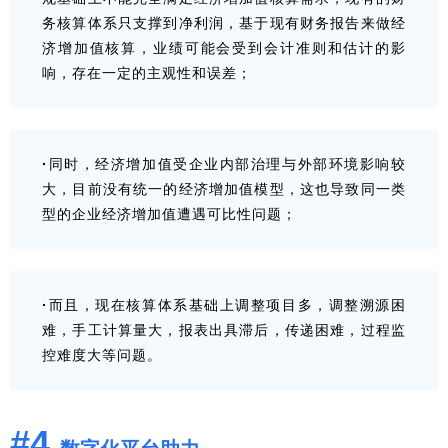
务核算体系只支撑到净利润，基于现有财务报告来做经
济增加值核算，业绩可能会受到会计准则和估计的影
响，存在一定的主观性和误差；
·
同时，经济增加值受企业内部治理与外部环境影响较
大，目前没有统一的经济增加值模型，这也导致同一类
型的企业经济增加值遭遇可比性问题；
·
而且，现在核算体系基础上调整项目多，调整溯源困
难，手工计算量大，报表出具滞后，传递困难，过程监
控难度大等问题。
#4