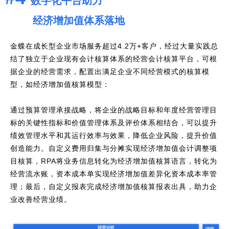
数字化平台助力
经济增加值体系落地
金蝶在成长型企业市场服务超过4.2万+客户，经过大量实践总
结了独立于企业现有会计核算体系的经营会计核算平台，可根
据企业的经营需求，配置出满足企业不同经营模式的核算模
型，如经济增加值核算模型：
通过预算管理承接战略，将企业的战略目标和年度经营管理目
标的关键性指标和价值管理体系及评价体系相结合，可以提升
绩效管理水平和其运行效率与效果，降低企业风险，提升价值
创造能力。自定义费用归集与分摊实现经济增加值会计调整项
目核算，RPA将业务信息转化为经济增加值核算语言，转化为
经营流水账，资本成本单实现经济增加值差异化资本成本率管
理；最后，自定义报表完成经济增加值核算报表出具，助力企
业改善经营业绩。