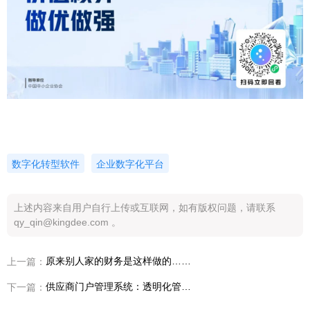
数字化转型软件
企业数字化平台
上述内容来自用户自行上传或互联网，如有版权问题，请联系
qy_qin@kingdee.com 。
原来别人家的财务是这样做的……（上）
上一篇：
供应商门户管理系统：透明化管理，强化合作，共赢发展
下一篇：