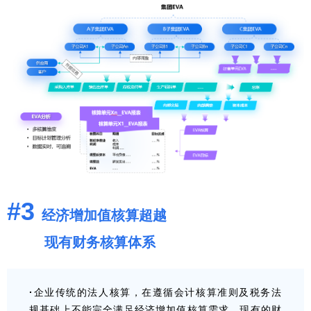
#3
经济增加值核算超越
现有财务核算体系
·
企业传统的法人核算，在遵循会计核算准则及税务法
规基础上不能完全满足经济增加值核算需求，现有的财