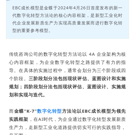
EBC成长模型是金蝶于2024年4月26日首度发布的新一
代数字化转型方法论的核心内容框架，是新型工业化时
代企业发展新质生产力实现高质量发展而进行数字化转
型的重要参考模型。
传统咨询公司的数字化转型方法论以 4A 企业架构为核
心内容框架，为企业数字化转型之路提供了有力的指
导。在具体的实施过程中，通常会划分为三个阶段或四
个阶段。
三阶段划分法包括现状评估、蓝图设计和实施
规划；四阶段划分法包括现状评估、蓝图设计、实施规
划和实现与迭代。
而
金蝶“K-7”
数字化转型
方法论以EBC成长模型为领先
实践框架
，在AI时代，为企业通过数字化转型发展新质
生产力，走新型工业化道路提供切实可行的实践指导，