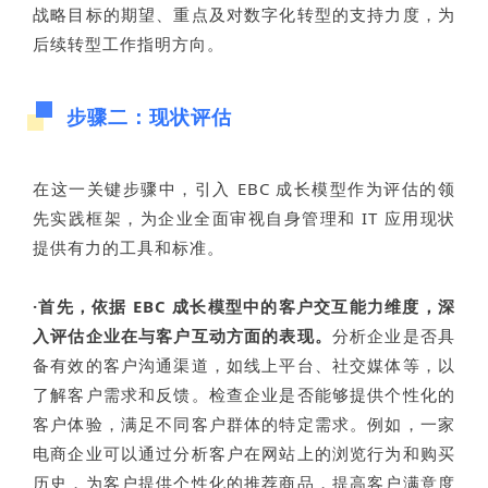
战略目标的期望、重点及对数字化转型的支持力度，为
后续转型工作指明方向。
步骤二：现状评估
在这一关键步骤中，引入 EBC 成长模型作为评估的领
先实践框架，为企业全面审视自身管理和 IT 应用现状
提供有力的工具和标准。
·首先
，依据 EBC 成长模型中的客户交互能力维度，深
入评估企业在与客户互动方面的表现。
分析企业是否具
备有效的客户沟通渠道，如线上平台、社交媒体等，以
了解客户需求和反馈。检查企业是否能够提供个性化的
客户体验，满足不同客户群体的特定需求。例如，一家
电商企业可以通过分析客户在网站上的浏览行为和购买
历史，为客户提供个性化的推荐商品，提高客户满意度