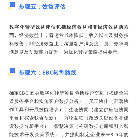
步骤五：效益评估
数字化转型效益评估包括经济效益和非经济效益两方
面。
经济效益上，看运营成本降低、收入增长及财务指
标改善；非经济效益上，考量客户满意度、员工效率与
满意度及创新能力提升，为优化转型策略提供参考。
步骤六：EBC转型路线
确定EBC 五类数字化转型项目包括客户交互（搭建全渠
道服务平台和实施客户数据分析）、员工协作（部署协
作工具和开展技能培训）、生态协同（建立供应链协同
平台和探索联合创新）、万物互联（改造关键设备和建
设数据分析平台）、智慧决策（构建数据仓库和引入智
能技术开发决策系统），并据此制定企业未来3-5年的