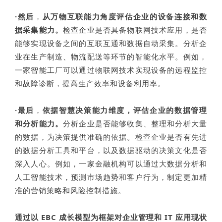
·然后
，
从万物互联能力角度评估企业的设备连接和数
据采集能力。
检查企业是否具备物联网技术应用，是否
能够实现设备之间的互联互通和数据自动采集。分析企
业在生产制造、物流配送等环节的智能化水平。例如，
一家智能工厂可以通过物联网技术实现设备的远程监控
和故障诊断，提高生产效率和设备利用率。
·最后
，
依据智慧决策能力维度，评估企业的数据管理
和分析能力。
分析企业是否能够收集、整理和分析大量
的数据，为决策提供准确的依据。检查企业是否有先进
的数据分析工具和平台，以及数据驱动的决策文化是否
深入人心。例如，一家金融机构可以通过大数据分析和
人工智能技术，预测市场趋势和客户行为，制定更加精
准的营销策略和风险控制措施。
通过以 EBC 成长模型为框架对企业管理和 IT 应用现状