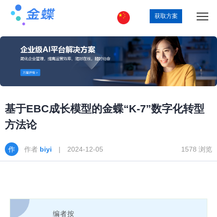
获取方案
基于EBC成长模型的金蝶“K-7”数字化转型
方法论
作者
biyi
| 2024-12-05
1578 浏览
编者按