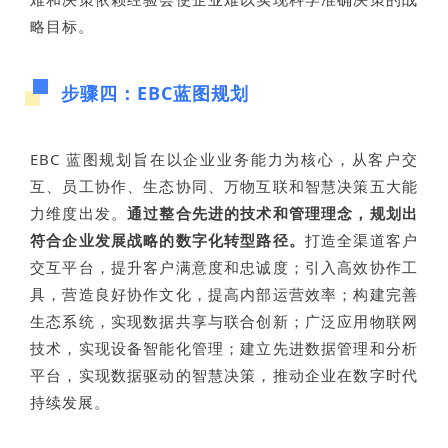
略目标。
步骤四：EBC蓝图规划
EBC 蓝图规划旨在以企业业务能力为核心，从客户交
互、员工协作、生态协同、万物互联和智慧决策五大能
力维度出发。
通过整合先进的技术和管理理念，规划出
符合企业发展战略的数字化转型路径。
打造全渠道客户
交互平台，提升客户满意度和忠诚度；引入高效协作工
具，营造良好协作文化，提高内部运营效率；构建完善
生态系统，实现数据共享与联合创新；广泛应用物联网
技术，实现设备智能化管理；建立先进数据管理和分析
平台，实现数据驱动的智慧决策，推动企业在数字时代
持续发展。