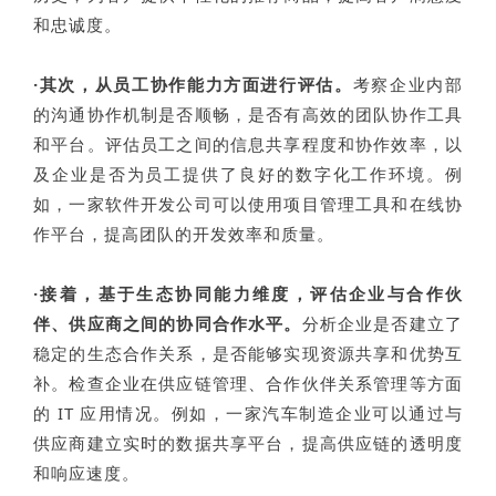
和忠诚度。
·其次
，从员工协作能力方面进行评估。
考察企业内部
的沟通协作机制是否顺畅，是否有高效的团队协作工具
和平台。评估员工之间的信息共享程度和协作效率，以
及企业是否为员工提供了良好的数字化工作环境。例
如，一家软件开发公司可以使用项目管理工具和在线协
作平台，提高团队的开发效率和质量。
·接着
，基于生态协同能力维度，评估企业与合作伙
伴、供应商之间的协同合作水平。
分析企业是否建立了
稳定的生态合作关系，是否能够实现资源共享和优势互
补。检查企业在供应链管理、合作伙伴关系管理等方面
的 IT 应用情况。例如，一家汽车制造企业可以通过与
供应商建立实时的数据共享平台，提高供应链的透明度
和响应速度。