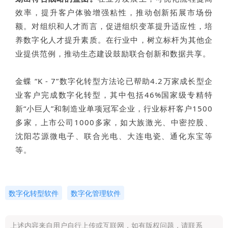
效率，提升客户体验增强粘性，推动创新拓展市场份
额。对组织和人才而言，促进组织变革提升适应性，培
养数字化人才提升素质。在行业中，树立标杆为其他企
业提供范例，推动生态建设鼓励联合创新和数据共享。
金蝶 “K - 7”数字化转型方法论已帮助4.2万家成长型企
业客户完成数字化转型，其中包括46%国家级专精特
新“小巨人”和制造业单项冠军企业，行业标杆客户1500
多家，上市公司1000多家，如大族激光、中密控股、
沈阳芯源微电子、联合光电、大连电瓷、通化东宝等
等。
数字化转型软件
数字化管理软件
上述内容来自用户自行上传或互联网，如有版权问题，请联系