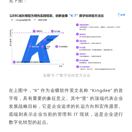
见下图：
金蝶“K-7”数字化转型方法论
在上图中，“K” 作为金蝶软件英文名称 “Kingdee” 的首
字母，具有重要的象征意义。其中“竖” 的顶端代表企业
发展战略目标，它是企业追求的长远方向和宏伟愿景。
底端则表示企业当前的管理和 IT 现状，这是企业进行
数字化转型的起点。