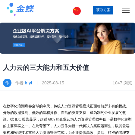
获取方案
人力云的三大能力和五大价值
作者
biyi
| 2025-08-15
1047 浏览
在数字化浪潮席卷全球的今天，传统人力资源管理模式正面临前所未有的挑战。
分散的数据孤岛、低效的流程操作、滞后的决策支持，成为制约企业发展的瓶
颈。据
IDC 报告显示，超过 60% 的企业认为人力资源管理效率低下是数字化转型
的主要障碍之一。在此背景下，人力云作为新一代解决方案应运而生，以其云端
架构和智能技术重构人力资源管理范式，为企业提供高效、灵活、精准的管理支