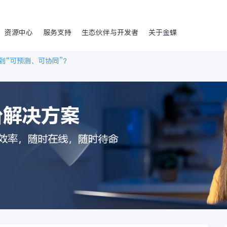
资源中心
服务支持
生态伙伴与开发者
关于金蝶
到“可预测、可协同”？