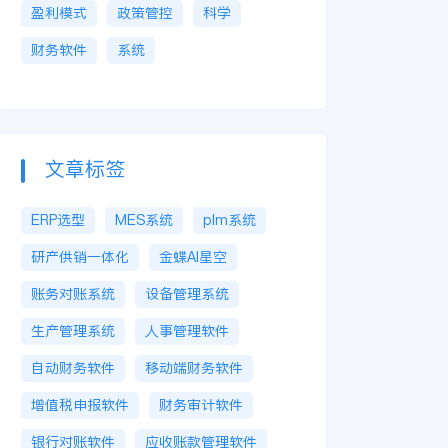
盈利模式
政策管控
科学
财务软件
系统
文章标签
ERP选型
MES系统
plm系统
研产供销一体化
金蝶AI星空
账务对账系统
设备管理系统
生产管理系统
人事管理软件
自动财务软件
移动端财务软件
增值税申报软件
财务审计软件
银行对账软件
应收账款管理软件