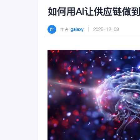
如何用AI让供应链做
作者
galaxy
| 2025-12-08