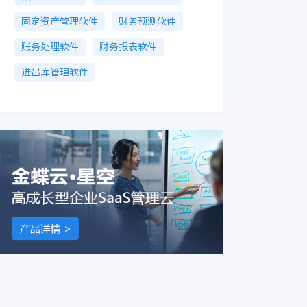
固定资产管理软件
财务预测软件
账务处理软件
财务报表软件
进出库管理软件