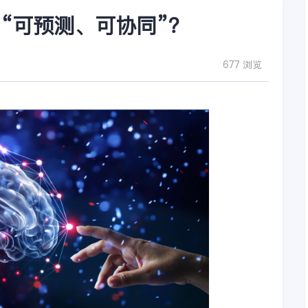
到“可预测、可协同”？
677 浏览