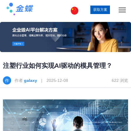
获取方案
注塑行业如何实现AI驱动的模具管理？
作者
galaxy
| 2025-12-08
622 浏览