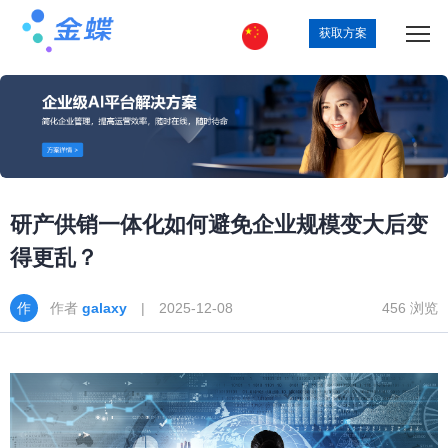
获取方案
研产供销一体化如何避免企业规模变大后变
得更乱？
作者
galaxy
| 2025-12-08
456 浏览