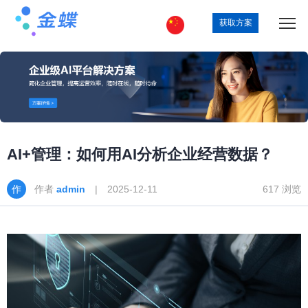
获取方案
AI+管理：如何用AI分析企业经营数据？
作者
admin
| 2025-12-11
617 浏览