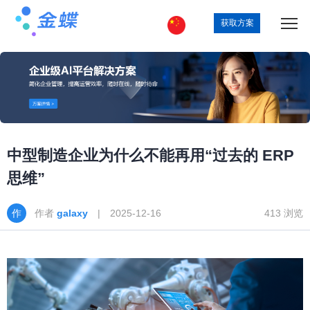
获取方案
中型制造企业为什么不能再用“过去的 ERP
思维”
作者
galaxy
| 2025-12-16
413 浏览