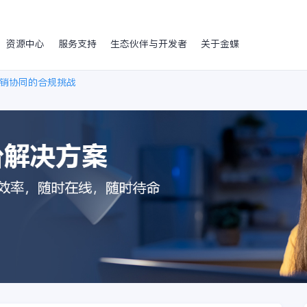
资源中心
服务支持
生态伙伴与开发者
关于金蝶
销协同的合规挑战