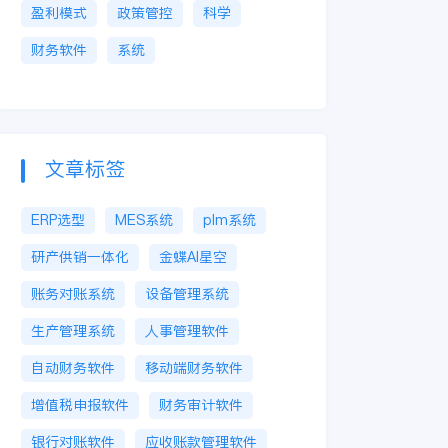
盈利模式
政策管控
科学
财务软件
系统
文章标签
ERP选型
MES系统
plm系统
研产供销一体化
金蝶AI星空
账务对账系统
设备管理系统
生产管理系统
人事管理软件
自动财务软件
移动端财务软件
增值税申报软件
财务审计软件
银行对账软件
应收账款管理软件