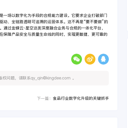
是一场以数字化为手段的合规能力建设。它要求企业打破部门
驱动、全链路透明可追溯的运营体系。这不再是“要不要做”的
。通过金蝶云·星空这类深度融合业务与合规的一体化平台，
在保障产品安全与质量生命线的同时，实现更敏捷、更可靠的
，请联系qy_qin@kingdee.com 。
食品行业数字化升级的关键抓手
下一篇：