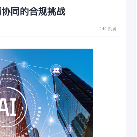
销协同的合规挑战
444 浏览