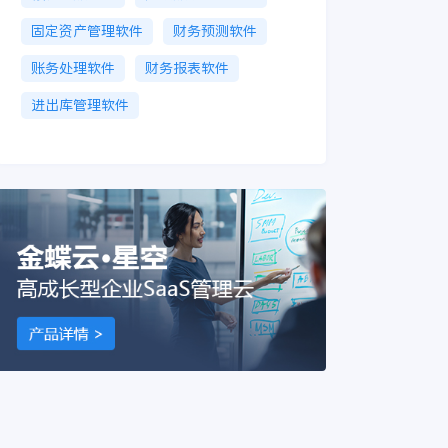
固定资产管理软件
财务预测软件
账务处理软件
财务报表软件
进出库管理软件