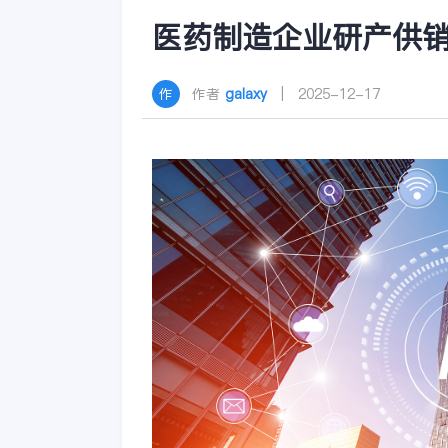
医药制造企业研产供
作者
galaxy
| 2025-12-17