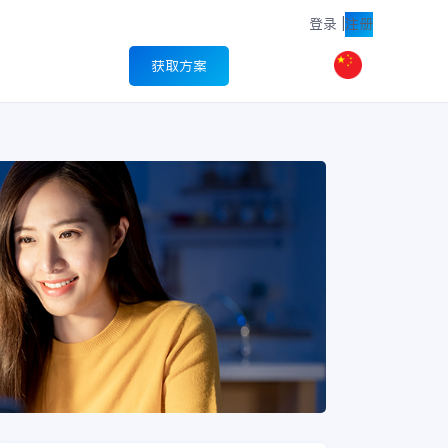
登录
|
注册
获取方案